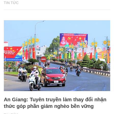
TIN TỨC
An Giang: Tuyên truyền làm thay đổi nhận
thức góp phần giảm nghèo bền vững