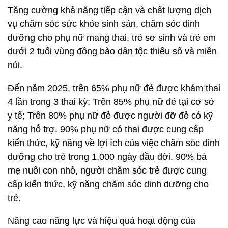
Tăng cường khả năng tiếp cận và chất lượng dịch
vụ chăm sóc sức khỏe sinh sản, chăm sóc dinh
dưỡng cho phụ nữ mang thai, trẻ sơ sinh và trẻ em
dưới 2 tuổi vùng đồng bào dân tộc thiểu số và miền
núi.
Đến năm 2025, trên 65% phụ nữ đẻ được khám thai
4 lần trong 3 thai kỳ; Trên 85% phụ nữ đẻ tại cơ sở
y tế; Trên 80% phụ nữ đẻ được người đỡ đẻ có kỹ
năng hỗ trợ. 90% phụ nữ có thai được cung cấp
kiến thức, kỹ năng về lợi ích của việc chăm sóc dinh
dưỡng cho trẻ trong 1.000 ngày đầu đời. 90% bà
mẹ nuôi con nhỏ, người chăm sóc trẻ được cung
cấp kiến thức, kỹ năng chăm sóc dinh dưỡng cho
trẻ.
Nâng cao năng lực và hiệu quả hoạt động của