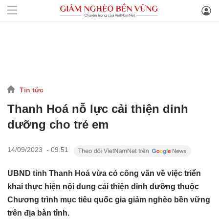
Tin tức
Thanh Hoá nỗ lực cải thiện dinh
dưỡng cho trẻ em
14/09/2023 - 09:51
UBND tỉnh Thanh Hoá vừa có công văn về việc triển
khai thực hiện nội dung cải thiện dinh dưỡng thuộc
Chương trình mục tiêu quốc gia giảm nghèo bền vững
trên địa bàn tỉnh.