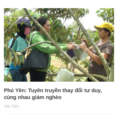
Phú Yên: Tuyên truyền thay đổi tư duy,
cùng nhau giảm nghèo
TIN TỨC