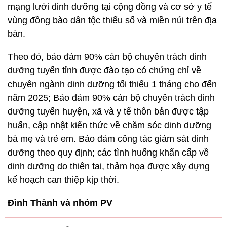
mạng lưới dinh dưỡng tại cộng đồng và cơ sở y tế
vùng đồng bào dân tộc thiểu số và miền núi trên địa
bàn.
Theo đó, bảo đảm 90% cán bộ chuyên trách dinh
dưỡng tuyến tỉnh được đào tạo có chứng chỉ về
chuyên ngành dinh dưỡng tối thiểu 1 tháng cho đến
năm 2025; Bảo đảm 90% cán bộ chuyên trách dinh
dưỡng tuyến huyện, xã và y tế thôn bản được tập
huấn, cập nhật kiến thức về chăm sóc dinh dưỡng
bà mẹ và trẻ em. Bảo đảm công tác giám sát dinh
dưỡng theo quy định; các tình huống khẩn cấp về
dinh dưỡng do thiên tai, thảm họa được xây dựng
kế hoạch can thiệp kịp thời.
Đình Thành và nhóm PV