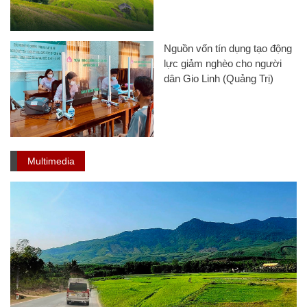
Nguồn vốn tín dụng tạo động
lực giảm nghèo cho người
dân Gio Linh (Quảng Trị)
Multimedia