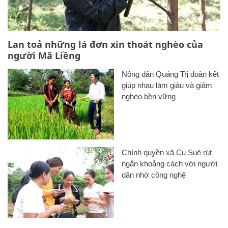
Lan toả những lá đơn xin thoát nghèo của
người Mã Liềng
Nông dân Quảng Trị đoàn kết
giúp nhau làm giàu và giảm
nghèo bền vững
Chính quyền xã Cu Suê rút
ngắn khoảng cách với người
dân nhờ công nghệ