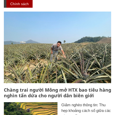
Chính sách
Chàng trai người Mông mở HTX bao tiêu hàng
nghìn tấn dứa cho người dân biên giới
Giảm nghèo thông tin: Thu
hẹp khoảng cách số giữa các