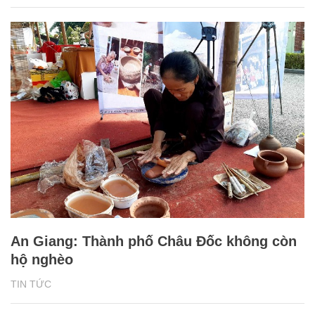
An Giang: Thành phố Châu Đốc không còn
hộ nghèo
TIN TỨC