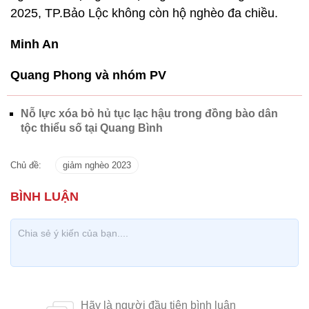
2025, TP.Bảo Lộc không còn hộ nghèo đa chiều.
Minh An
Quang Phong và nhóm PV
Nỗ lực xóa bỏ hủ tục lạc hậu trong đồng bào dân
tộc thiểu số tại Quang Bình
Chủ đề:
giảm nghèo 2023