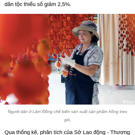
dân tộc thiểu số giảm 2,5%.
Người dân ở Lâm Đồng chế biến sản xuất sản phẩm hồng treo
gió.
Qua thống kê, phân tích của Sở Lao động - Thương