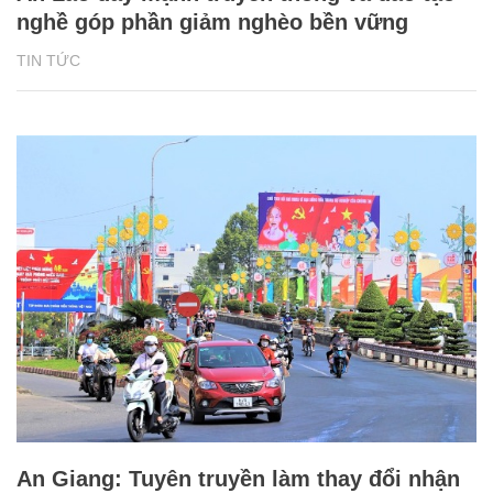
nghề góp phần giảm nghèo bền vững
TIN TỨC
An Giang: Tuyên truyền làm thay đổi nhận