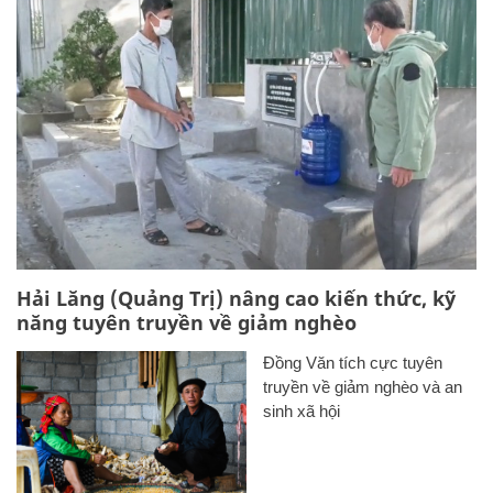
Hải Lăng (Quảng Trị) nâng cao kiến thức, kỹ
năng tuyên truyền về giảm nghèo
Đồng Văn tích cực tuyên
truyền về giảm nghèo và an
sinh xã hội