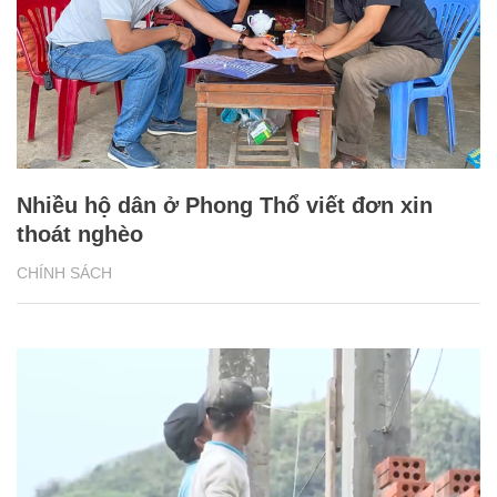
Nhiều hộ dân ở Phong Thổ viết đơn xin
thoát nghèo
CHÍNH SÁCH