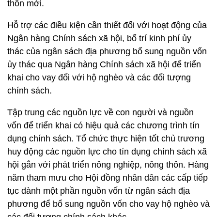
thôn mới.
Hỗ trợ các điều kiện cần thiết đối với hoạt động của
Ngân hàng Chính sách xã hội, bố trí kinh phí ủy
thác của ngân sách địa phương bổ sung nguồn vốn
ủy thác qua Ngân hàng Chính sách xã hội để triển
khai cho vay đối với hộ nghèo và các đối tượng
chính sách.
Tập trung các nguồn lực về con người và nguồn
vốn để triển khai có hiệu quả các chương trình tín
dụng chính sách. Tổ chức thực hiện tốt chủ trương
huy động các nguồn lực cho tín dụng chính sách xã
hội gắn với phát triển nông nghiệp, nông thôn. Hàng
năm tham mưu cho Hội đồng nhân dân các cấp tiếp
tục dành một phần nguồn vốn từ ngân sách địa
phương để bổ sung nguồn vốn cho vay hộ nghèo và