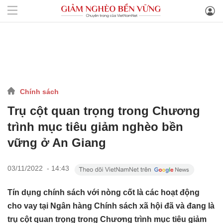
Chính sách
Trụ cột quan trọng trong Chương
trình mục tiêu giảm nghèo bền
vững ở An Giang
03/11/2022 - 14:43
Tín dụng chính sách với nòng cốt là các hoạt động
cho vay tại Ngân hàng Chính sách xã hội đã và đang là
trụ cột quan trọng trong Chương trình mục tiêu giảm