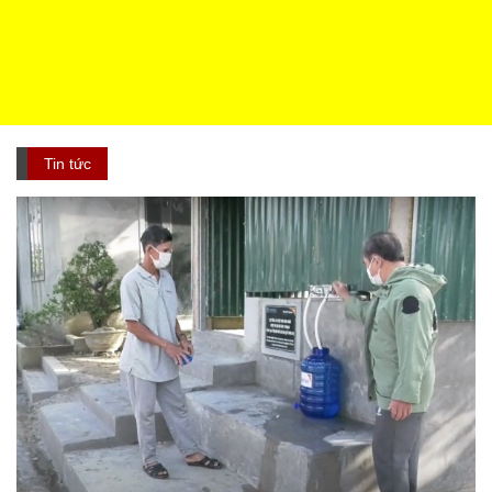
Tin tức