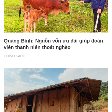
Quảng Bình: Nguồn vốn ưu đãi giúp đoàn
viên thanh niên thoát nghèo
CHÍNH SÁCH