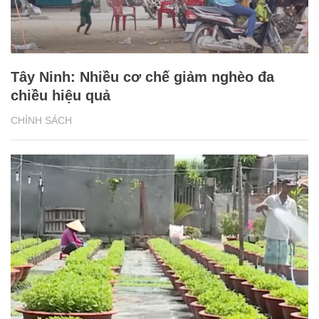
Tây Ninh: Nhiều cơ chế giảm nghèo đa
chiều hiệu quả
CHÍNH SÁCH