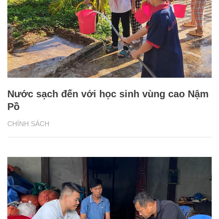
Nước sạch đến với học sinh vùng cao Nậm
Pồ
CHÍNH SÁCH