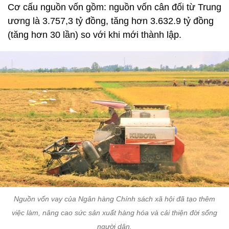
Cơ cấu nguồn vốn gồm: nguồn vốn cân đối từ Trung
ương là 3.757,3 tỷ đồng, tăng hơn 3.632.9 tỷ đồng
(tăng hơn 30 lần) so với khi mới thành lập.
Nguồn vốn vay của Ngân hàng Chính sách xã hội đã tạo thêm
việc làm, nâng cao sức sản xuất hàng hóa và cải thiện đời sống
người dân.