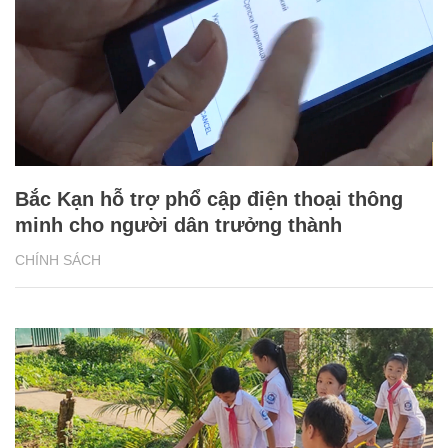
Bắc Kạn hỗ trợ phổ cập điện thoại thông
minh cho người dân trưởng thành
CHÍNH SÁCH