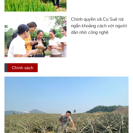
Chính quyền xã Cu Suê rút
ngắn khoảng cách với người
dân nhờ công nghệ
Chính sách