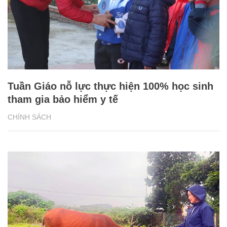
Tuần Giáo nỗ lực thực hiện 100% học sinh
tham gia bảo hiểm y tế
CHÍNH SÁCH