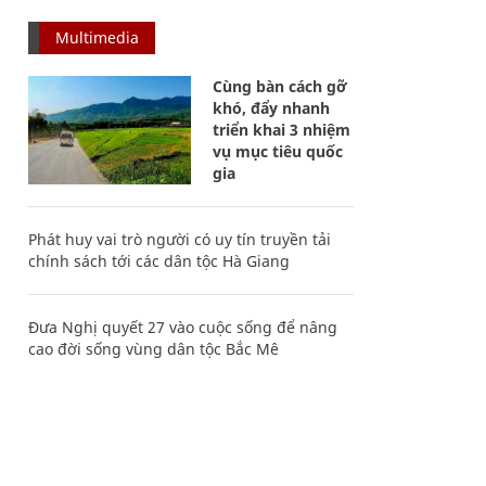
Multimedia
Cùng bàn cách gỡ
khó, đẩy nhanh
triển khai 3 nhiệm
vụ mục tiêu quốc
gia
Phát huy vai trò người có uy tín truyền tải
chính sách tới các dân tộc Hà Giang
Đưa Nghị quyết 27 vào cuộc sống để nâng
cao đời sống vùng dân tộc Bắc Mê