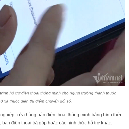
trình hỗ trợ điện thoại thông minh cho người trưởng thành thuộc
8 xã thuộc diện thí điểm chuyển đổi số.
nghiệp, cửa hàng bán điện thoại thông minh bằng hình thức
, bán điện thoại trả góp hoặc các hình thức hỗ trợ khác.