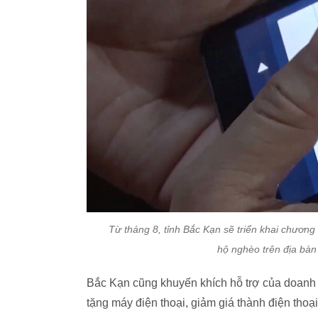
Từ tháng 8, tỉnh Bắc Kạn sẽ triển khai chương 
hộ nghèo trên địa bàn 
Bắc Kạn cũng khuyến khích hỗ trợ của doanh 
tặng máy điện thoại, giảm giá thành điện thoại