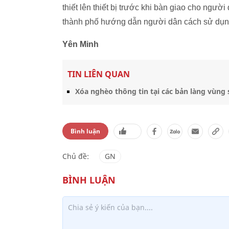
thiết lên thiết bị trước khi bàn giao cho ngư
thành phố hướng dẫn người dân cách sử dụn
Yên Minh
TIN LIÊN QUAN
Xóa nghèo thông tin tại các bản làng vùng 
Bình luận
Chủ đề:
GN