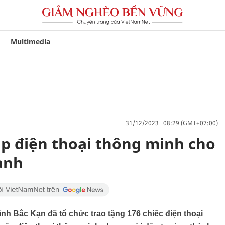
Multimedia
31/12/2023 08:29 (GMT+07:00)
ập điện thoại thông minh cho
ành
ỉnh Bắc Kạn đã tổ chức trao tặng 176 chiếc điện thoại