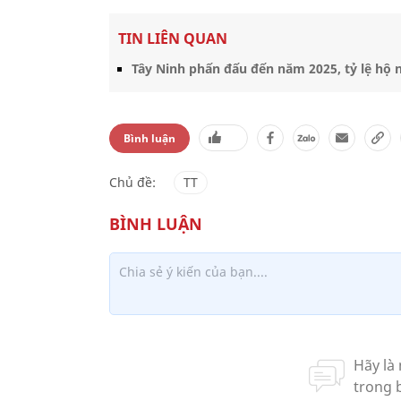
TIN LIÊN QUAN
Tây Ninh phấn đấu đến năm 2025, tỷ lệ hộ
Bình luận
Chủ đề:
TT