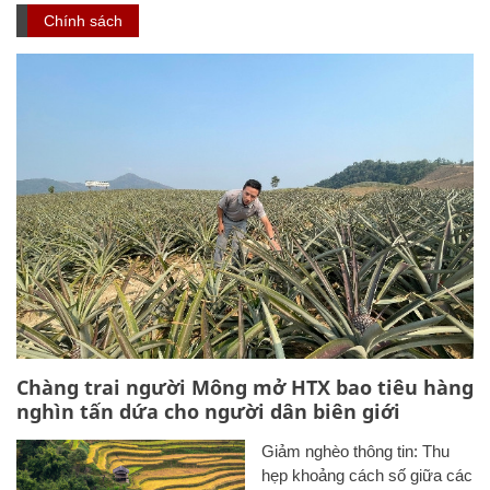
Chính sách
Chàng trai người Mông mở HTX bao tiêu hàng
nghìn tấn dứa cho người dân biên giới
Giảm nghèo thông tin: Thu
hẹp khoảng cách số giữa các