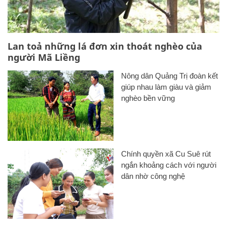
Lan toả những lá đơn xin thoát nghèo của
người Mã Liềng
Nông dân Quảng Trị đoàn kết
giúp nhau làm giàu và giảm
nghèo bền vững
Chính quyền xã Cu Suê rút
ngắn khoảng cách với người
dân nhờ công nghệ