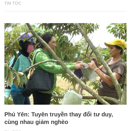
TIN TỨC
Phú Yên: Tuyên truyền thay đổi tư duy,
cùng nhau giảm nghèo