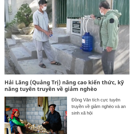
Hải Lăng (Quảng Trị) nâng cao kiến thức, kỹ
năng tuyên truyền về giảm nghèo
Đồng Văn tích cực tuyên
truyền về giảm nghèo và an
sinh xã hội