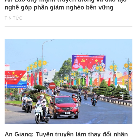
nghề góp phần giảm nghèo bền vững
TIN TỨC
An Giang: Tuyên truyền làm thay đổi nhận