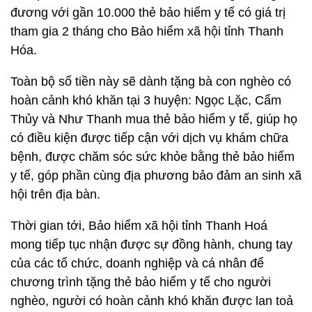
đương với gần 10.000 thẻ bảo hiểm y tế có giá trị
tham gia 2 tháng cho Bảo hiểm xã hội tỉnh Thanh
Hóa.
Toàn bộ số tiền này sẽ dành tặng bà con nghèo có
hoàn cảnh khó khăn tại 3 huyện: Ngọc Lặc, Cẩm
Thủy và Như Thanh mua thẻ bảo hiểm y tế, giúp họ
có điều kiện được tiếp cận với dịch vụ khám chữa
bệnh, được chăm sóc sức khỏe bằng thẻ bảo hiểm
y tế, góp phần cùng địa phương bảo đảm an sinh xã
hội trên địa bàn.
Thời gian tới, Bảo hiểm xã hội tỉnh Thanh Hoá
mong tiếp tục nhận được sự đồng hành, chung tay
của các tổ chức, doanh nghiệp và cá nhân để
chương trình tặng thẻ bảo hiểm y tế cho người
nghèo, người có hoàn cảnh khó khăn được lan toả