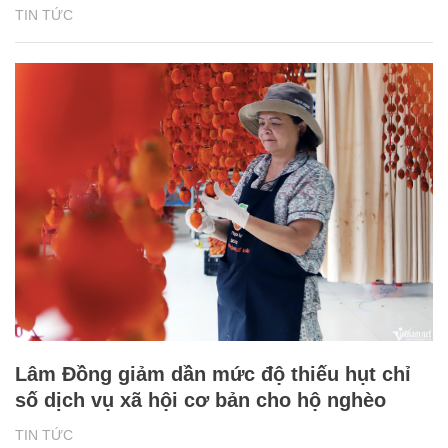
TIN TỨC
Lâm Đồng giảm dần mức độ thiếu hụt chỉ
số dịch vụ xã hội cơ bản cho hộ nghèo
TIN TỨC