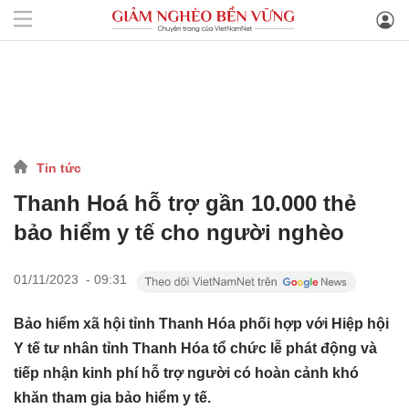
Tin tức
Thanh Hoá hỗ trợ gần 10.000 thẻ
bảo hiểm y tế cho người nghèo
01/11/2023 - 09:31
Bảo hiểm xã hội tỉnh Thanh Hóa phối hợp với Hiệp hội
Y tế tư nhân tỉnh Thanh Hóa tổ chức lễ phát động và
tiếp nhận kinh phí hỗ trợ người có hoàn cảnh khó
khăn tham gia bảo hiểm y tế.