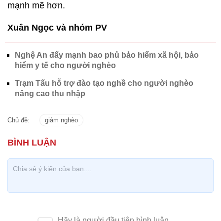
mạnh mẽ hơn.
Xuân Ngọc và nhóm PV
Nghệ An đẩy mạnh bao phủ bảo hiểm xã hội, bảo
hiểm y tế cho người nghèo
Trạm Tấu hỗ trợ đào tạo nghề cho người nghèo
nâng cao thu nhập
Chủ đề:
giảm nghèo