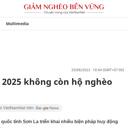
Multimedia
29/08/2023 10:04 (GMT+07:00)
 2025 không còn hộ nghèo
 quốc tỉnh Sơn La triển khai nhiều biện pháp huy động