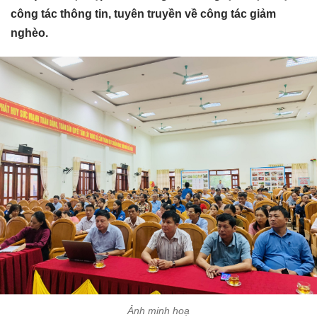
công tác thông tin, tuyên truyền về công tác giảm
nghèo.
Ảnh minh hoạ