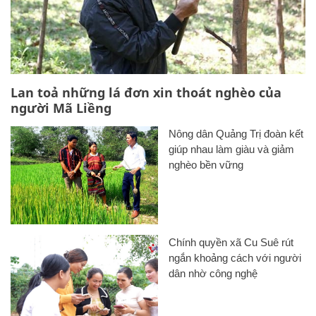
Lan toả những lá đơn xin thoát nghèo của
người Mã Liềng
Nông dân Quảng Trị đoàn kết
giúp nhau làm giàu và giảm
nghèo bền vững
Chính quyền xã Cu Suê rút
ngắn khoảng cách với người
dân nhờ công nghệ