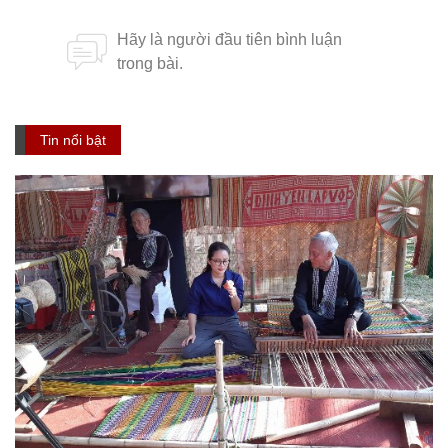
Tin nổi bật