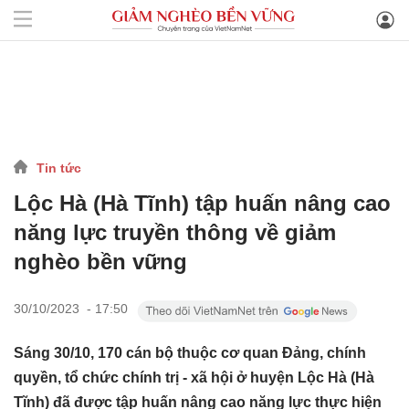
Tin tức
Lộc Hà (Hà Tĩnh) tập huấn nâng cao
năng lực truyền thông về giảm
nghèo bền vững
30/10/2023 - 17:50
Sáng 30/10, 170 cán bộ thuộc cơ quan Đảng, chính
quyền, tổ chức chính trị - xã hội ở huyện Lộc Hà (Hà
Tĩnh) đã được tập huấn nâng cao năng lực thực hiện