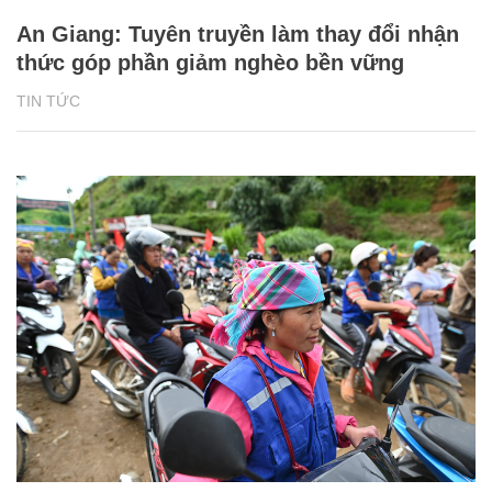
An Giang: Tuyên truyền làm thay đổi nhận
thức góp phần giảm nghèo bền vững
TIN TỨC