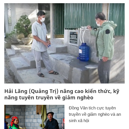
Hải Lăng (Quảng Trị) nâng cao kiến thức, kỹ
năng tuyên truyền về giảm nghèo
Đồng Văn tích cực tuyên
truyền về giảm nghèo và an
sinh xã hội