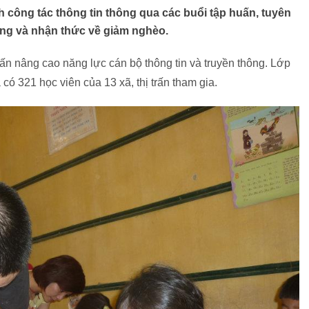
 công tác thông tin thông qua các buổi tập huấn, tuyên
ng và nhận thức về giảm nghèo.
 nâng cao năng lực cán bộ thông tin và truyền thông. Lớp
 có 321 học viên của 13 xã, thị trấn tham gia.