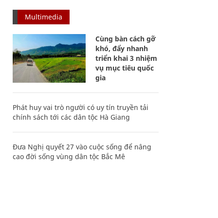
Multimedia
Cùng bàn cách gỡ
khó, đẩy nhanh
triển khai 3 nhiệm
vụ mục tiêu quốc
gia
Phát huy vai trò người có uy tín truyền tải
chính sách tới các dân tộc Hà Giang
Đưa Nghị quyết 27 vào cuộc sống để nâng
cao đời sống vùng dân tộc Bắc Mê