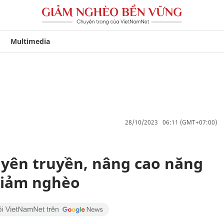
Multimedia
28/10/2023 06:11 (GMT+07:00)
yên truyền, nâng cao năng
giảm nghèo