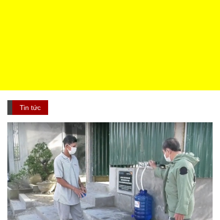
Tin tức