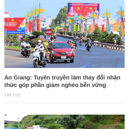
An Giang: Tuyên truyền làm thay đổi nhận
thức góp phần giảm nghèo bền vững
TIN TỨC