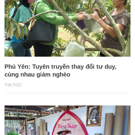
Phú Yên: Tuyên truyền thay đổi tư duy,
cùng nhau giảm nghèo
TIN TỨC