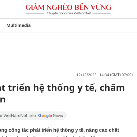
Multimedia
12/12/2023 14:34 (GMT+07:00)
t triển hệ thống y tế, chăm
ân
ọng công tác phát triển hệ thống y tế, nâng cao chất