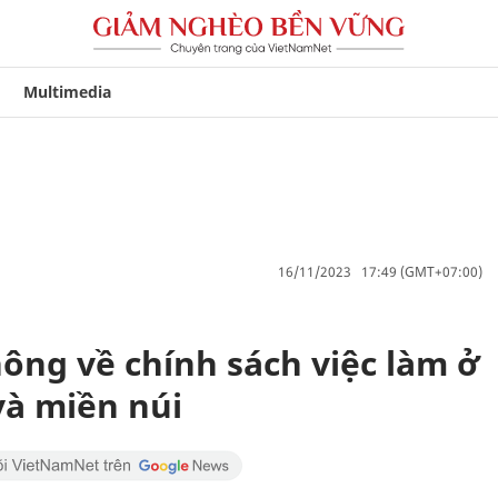
Multimedia
16/11/2023 17:49 (GMT+07:00)
ông về chính sách việc làm ở
và miền núi