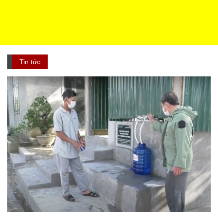
Tin tức