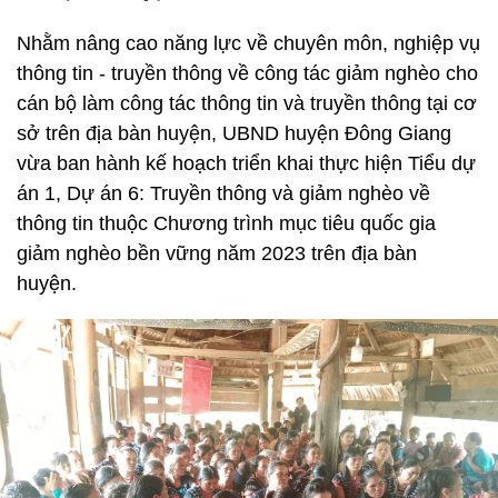
Nhằm nâng cao năng lực về chuyên môn, nghiệp vụ
thông tin - truyền thông về công tác giảm nghèo cho
cán bộ làm công tác thông tin và truyền thông tại cơ
sở trên địa bàn huyện, UBND huyện Đông Giang
vừa ban hành kế hoạch triển khai thực hiện Tiểu dự
án 1, Dự án 6: Truyền thông và giảm nghèo về
thông tin thuộc Chương trình mục tiêu quốc gia
giảm nghèo bền vững năm 2023 trên địa bàn
huyện.