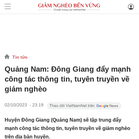
Tin tức
Quảng Nam: Đông Giang đẩy mạnh
công tác thông tin, tuyên truyền về
giảm nghèo
02/10/2023 - 23:19
Huyện Đông Giang (Quảng Nam) sẽ tập trung đẩy
mạnh công tác thông tin, tuyên truyền về giảm nghèo
trên địa bàn huyện.