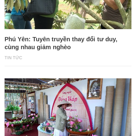
Phú Yên: Tuyên truyền thay đổi tư duy,
cùng nhau giảm nghèo
TIN TỨC