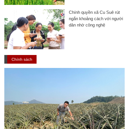
Chính quyền xã Cu Suê rút
ngắn khoảng cách với người
dân nhờ công nghệ
Chính sách