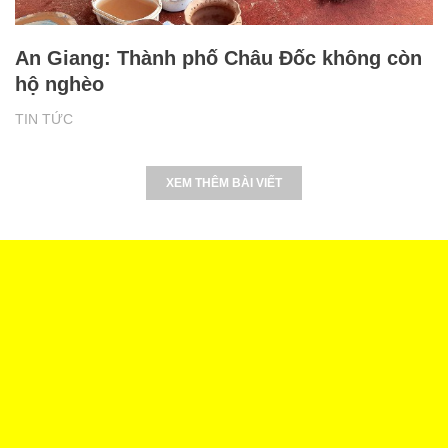
An Giang: Thành phố Châu Đốc không còn
hộ nghèo
TIN TỨC
XEM THÊM BÀI VIẾT