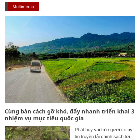
Multimedia
Cùng bàn cách gỡ khó, đẩy nhanh triển khai 3
nhiệm vụ mục tiêu quốc gia
Phát huy vai trò người có uy
tín truyền tải chính sách tới