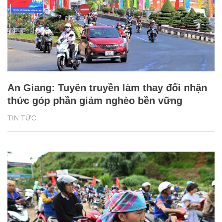
An Giang: Tuyên truyền làm thay đổi nhận
thức góp phần giảm nghèo bền vững
TIN TỨC