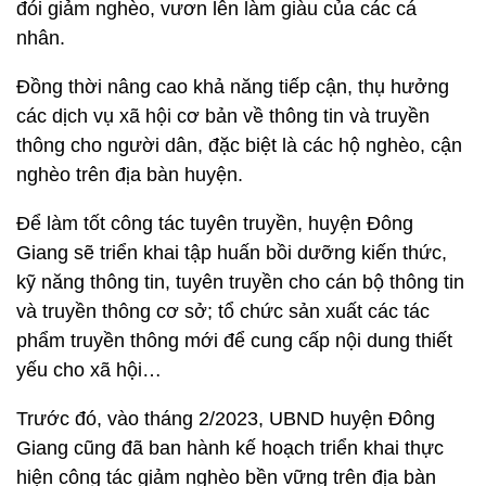
đói giảm nghèo, vươn lên làm giàu của các cá
nhân.
Đồng thời nâng cao khả năng tiếp cận, thụ hưởng
các dịch vụ xã hội cơ bản về thông tin và truyền
thông cho người dân, đặc biệt là các hộ nghèo, cận
nghèo trên địa bàn huyện.
Để làm tốt công tác tuyên truyền, huyện Đông
Giang sẽ triển khai tập huấn bồi dưỡng kiến thức,
kỹ năng thông tin, tuyên truyền cho cán bộ thông tin
và truyền thông cơ sở; tổ chức sản xuất các tác
phẩm truyền thông mới để cung cấp nội dung thiết
yếu cho xã hội…
Trước đó, vào tháng 2/2023, UBND huyện Đông
Giang cũng đã ban hành kế hoạch triển khai thực
hiện công tác giảm nghèo bền vững trên địa bàn