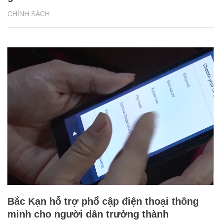
CHÍNH SÁCH
Bắc Kạn hỗ trợ phổ cập điện thoại thông
minh cho người dân trưởng thành