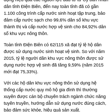
dân tỉnh Điện Biên, đến nay toàn tỉnh đã có gần
1.100 công trình cấp nước sinh hoạt tập trung, bảo
đảm cấp nước sạch cho 99,6% dân số khu vực
thành thị và cấp nước hợp vệ sinh cho 84,92% dân
số khu vực nông thôn.
Toàn tỉnh Điện Biên có 62/115 xã đạt tỷ lệ hộ dân
được sử dụng nước sinh hoạt vệ sinh. So với năm
2015, tỷ lệ người dân khu vực nông thôn được sử
dụng nước hợp vệ sinh đã tăng 9,59% (năm 2015
mới đạt 75,33%).
Với các hộ dân khu vực nông thôn sử dụng hệ
thống cấp nước quy mô hộ gia đình thì thường
xuyên được cán bộ chuyên trách ngành chức năng
tuyên truyền, hướng dẫn sử dụng nước đúng cách,
bảo đảm sức khỏe, hiệu quả sản xuất.