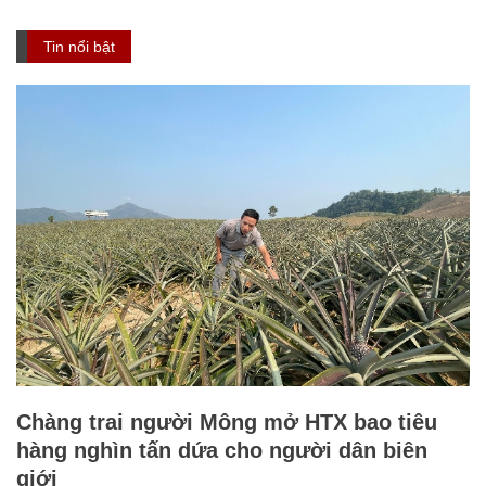
Tin nổi bật
Chàng trai người Mông mở HTX bao tiêu
hàng nghìn tấn dứa cho người dân biên
giới