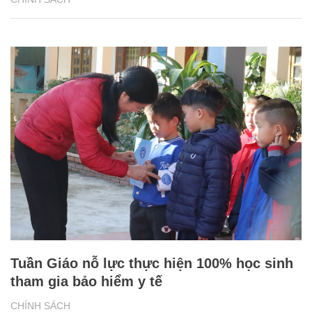
Tuần Giáo nỗ lực thực hiện 100% học sinh
tham gia bảo hiểm y tế
CHÍNH SÁCH