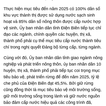
Thực hiện mục tiêu đến năm 2025 có 100% dân số
khu vực thành thị được sử dụng nước sạch sinh
hoạt và 85% dân số nông thôn được cấp nước hợp
vệ sinh, Ủy ban nhân dân tỉnh Điện Biên tiếp tục chỉ
đạo các ngành, chính quyền các huyện, thị xã,
thành phố phải cụ thể mục tiêu cấp nước thành tiêu
chí trong nghị quyết Đảng bộ từng cấp, từng ngành.
Cùng với đó, Ủy ban nhân dân tỉnh giao ngành nông
nghiệp và phát triển nông thôn, ủy ban nhân dân 10
huyện, thị xã, thành phố phải tiếp tục coi trọng mục
tiêu bảo vệ, phát triển rừng để đến năm 2025, tỷ lệ
che phủ của Điện Biên đạt 45,5%. Bởi giữ rừng
cũng đồng thời là mục tiêu bảo vệ môi trường sống,
giữ môi trường sống trong lành và giữ nước nguồn
bảo đảm cấp nước hiệu quả các công trình đã,