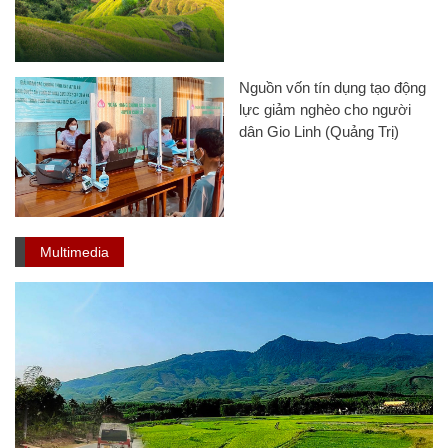
Nguồn vốn tín dụng tạo động
lực giảm nghèo cho người
dân Gio Linh (Quảng Trị)
Multimedia