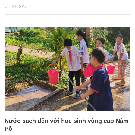
CHÍNH SÁCH
Nước sạch đến với học sinh vùng cao Nậm
Pồ