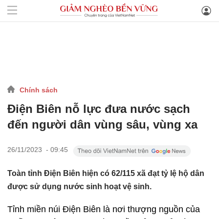
Chính sách
Điện Biên nỗ lực đưa nước sạch
đến người dân vùng sâu, vùng xa
26/11/2023 - 09:45
Toàn tỉnh Điện Biên hiện có 62/115 xã đạt tỷ lệ hộ dân
được sử dụng nước sinh hoạt vệ sinh.
Tỉnh miền núi Điện Biên là nơi thượng nguồn của