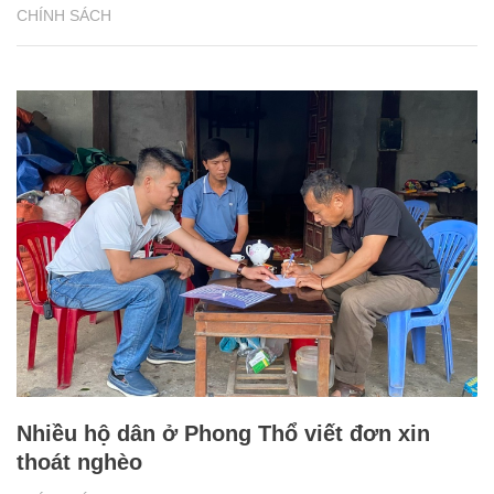
CHÍNH SÁCH
Nhiều hộ dân ở Phong Thổ viết đơn xin
thoát nghèo