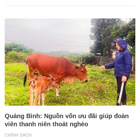
Quảng Bình: Nguồn vốn ưu đãi giúp đoàn
viên thanh niên thoát nghèo
CHÍNH SÁCH