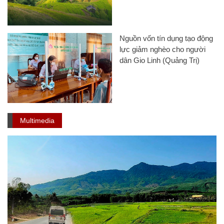
Nguồn vốn tín dụng tạo động
lực giảm nghèo cho người
dân Gio Linh (Quảng Trị)
Multimedia