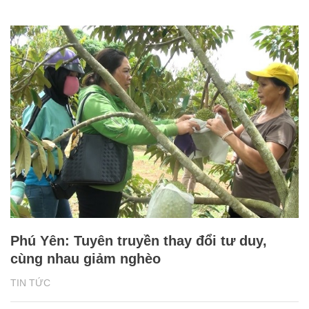
Phú Yên: Tuyên truyền thay đổi tư duy,
cùng nhau giảm nghèo
TIN TỨC