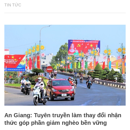
TIN TỨC
An Giang: Tuyên truyền làm thay đổi nhận
thức góp phần giảm nghèo bền vững