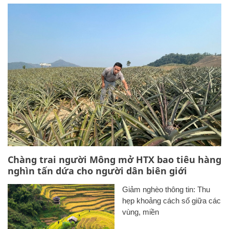
Chàng trai người Mông mở HTX bao tiêu hàng
nghìn tấn dứa cho người dân biên giới
Giảm nghèo thông tin: Thu
hẹp khoảng cách số giữa các
vùng, miền