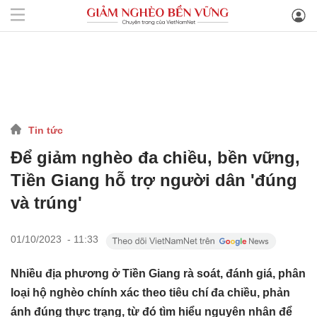
Tin tức
Để giảm nghèo đa chiều, bền vững,
Tiền Giang hỗ trợ người dân 'đúng
và trúng'
01/10/2023 - 11:33
Nhiều địa phương ở Tiền Giang rà soát, đánh giá, phân
loại hộ nghèo chính xác theo tiêu chí đa chiều, phản
ánh đúng thực trạng, từ đó tìm hiểu nguyên nhân để