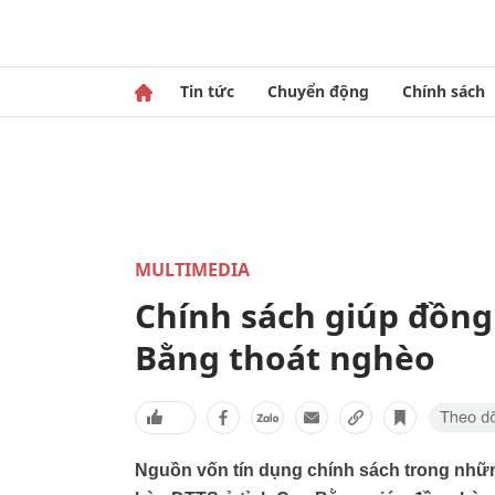
Tin tức
Chuyển động
Chính sách
MULTIMEDIA
Chính sách giúp đồng
Bằng thoát nghèo
Nguồn vốn tín dụng chính sách trong nhữ