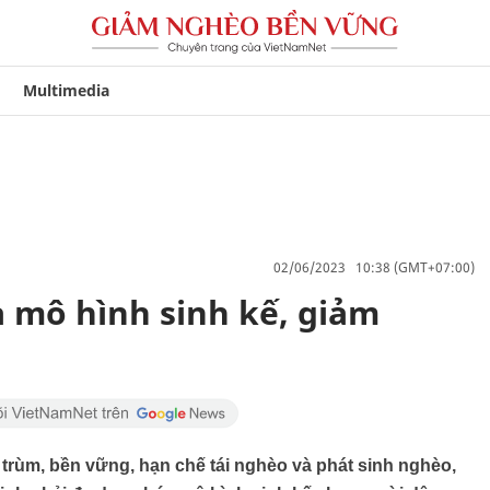
Multimedia
02/06/2023 10:38 (GMT+07:00)
 mô hình sinh kế, giảm
 trùm, bền vững, hạn chế tái nghèo và phát sinh nghèo,