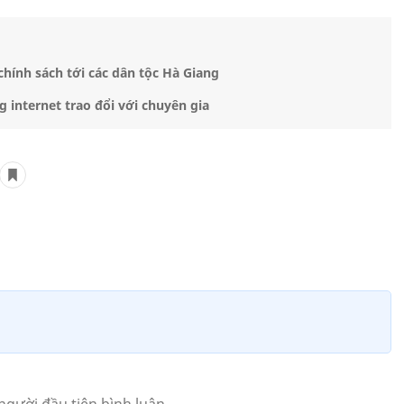
 chính sách tới các dân tộc Hà Giang
internet trao đổi với chuyên gia