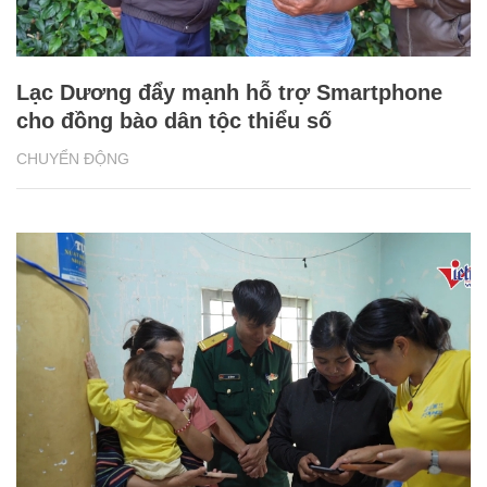
Lạc Dương đẩy mạnh hỗ trợ Smartphone
cho đồng bào dân tộc thiểu số
CHUYỂN ĐỘNG