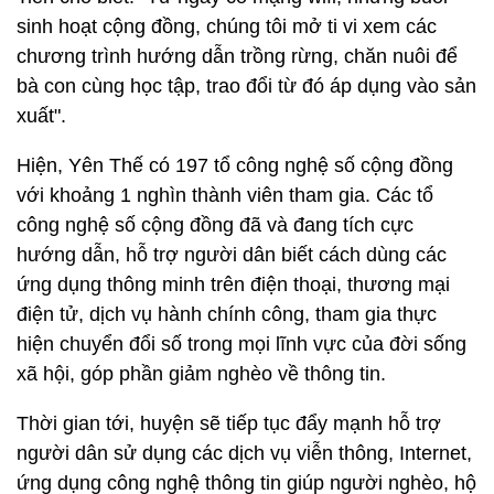
sinh hoạt cộng đồng, chúng tôi mở ti vi xem các
chương trình hướng dẫn trồng rừng, chăn nuôi để
bà con cùng học tập, trao đổi từ đó áp dụng vào sản
xuất".
Hiện, Yên Thế có 197 tổ công nghệ số cộng đồng
với khoảng 1 nghìn thành viên tham gia. Các tổ
công nghệ số cộng đồng đã và đang tích cực
hướng dẫn, hỗ trợ người dân biết cách dùng các
ứng dụng thông minh trên điện thoại, thương mại
điện tử, dịch vụ hành chính công, tham gia thực
hiện chuyển đổi số trong mọi lĩnh vực của đời sống
xã hội, góp phần giảm nghèo về thông tin.
Thời gian tới, huyện sẽ tiếp tục đẩy mạnh hỗ trợ
người dân sử dụng các dịch vụ viễn thông, Internet,
ứng dụng công nghệ thông tin giúp người nghèo, hộ