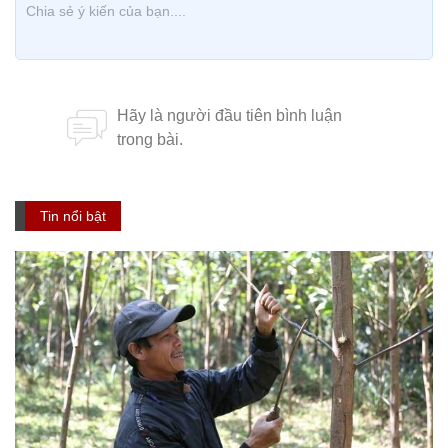
Tin nổi bật