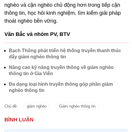
nghèo và cận nghèo chủ động hơn trong tiếp cận
thông tin, học hỏi kinh nghiệm, tìm kiếm giải pháp
thoát nghèo bền vững.
Văn Bắc và nhóm PV, BTV
Bạch Thông phát triển hệ thống truyền thanh thúc
đẩy giảm nghèo thông tin
Nâng cao kỹ năng truyền thông về giảm nghèo
thông tin ở Gia Viễn
Đa dạng loại hình truyền thông góp phần giảm
nghèo thông tin
Chủ đề:
giảm nghèo
Giảm nghèo thông tin