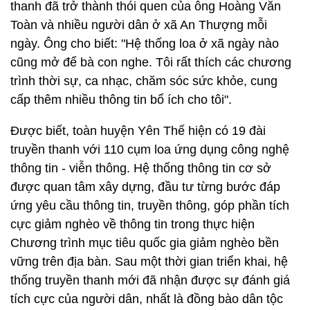
thanh đã trở thành thói quen của ông Hoàng Văn
Toàn và nhiều người dân ở xã An Thượng mỗi
ngày. Ông cho biết: "Hệ thống loa ở xã ngày nào
cũng mở để bà con nghe. Tôi rất thích các chương
trình thời sự, ca nhạc, chăm sóc sức khỏe, cung
cấp thêm nhiều thông tin bổ ích cho tôi".
Được biết, toàn huyện Yên Thế hiện có 19 đài
truyền thanh với 110 cụm loa ứng dụng công nghệ
thông tin - viễn thông. Hệ thống thông tin cơ sở
được quan tâm xây dựng, đầu tư từng bước đáp
ứng yêu cầu thông tin, truyền thông, góp phần tích
cực giảm nghèo về thông tin trong thực hiện
Chương trình mục tiêu quốc gia giảm nghèo bền
vững trên địa bàn. Sau một thời gian triển khai, hệ
thống truyền thanh mới đã nhận được sự đánh giá
tích cực của người dân, nhất là đồng bào dân tộc