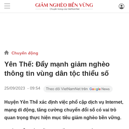
Chuyển động
Yên Thế: Đẩy mạnh giảm nghèo
thông tin vùng dân tộc thiểu số
25/09/2023 - 09:54
Huyện Yên Thế xác định việc phổ cập dịch vụ Internet,
mạng di động, tăng cường chuyển đổi số có vai trò
quan trọng thực hiện mục tiêu giảm nghèo bền vững.