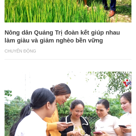
Nông dân Quảng Trị đoàn kết giúp nhau
làm giàu và giảm nghèo bền vững
CHUYỂN ĐỘNG