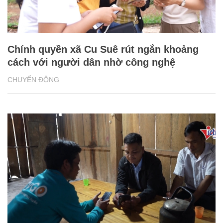
Chính quyền xã Cu Suê rút ngắn khoảng
cách với người dân nhờ công nghệ
CHUYỂN ĐỘNG