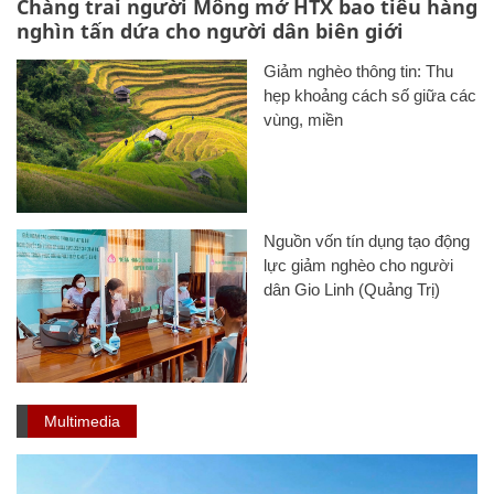
Nguồn vốn tín dụng tạo động
lực giảm nghèo cho người
dân Gio Linh (Quảng Trị)
Multimedia