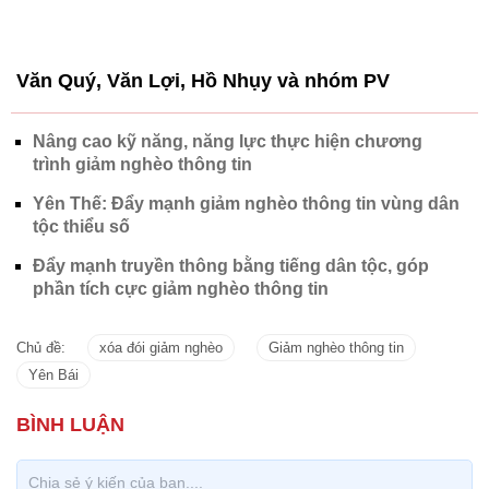
Yên Thế: Đẩy mạnh giảm nghèo thông tin vùng dân
tộc thiểu số
Đẩy mạnh truyền thông bằng tiếng dân tộc, góp
phần tích cực giảm nghèo thông tin
Chủ đề:
xóa đói giảm nghèo
Giảm nghèo thông tin
Yên Bái