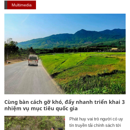
Multimedia
Cùng bàn cách gỡ khó, đẩy nhanh triển khai 3
nhiệm vụ mục tiêu quốc gia
Phát huy vai trò người có uy
tín truyền tải chính sách tới