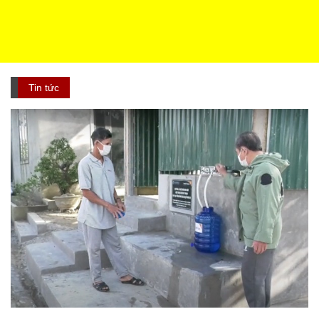
Tin tức