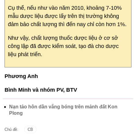
Cụ thể, nếu như vào năm 2010, khoảng 7-10%
mẫu dược liệu được lấy trên thị trường không
đảm bảo chất lượng thì đến nay chỉ còn hơn 1%.
Như vậy, chất lượng thuốc dược liệu ở cơ sở
công lập đã được kiểm soát, tạo đà cho dược
liệu phát triển.
Phương Anh
Bình Minh và nhóm PV, BTV
Nạn tảo hôn dần vắng bóng trên mảnh đất Kon
Plong
Chủ đề:
CB