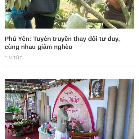
Phú Yên: Tuyên truyền thay đổi tư duy,
cùng nhau giảm nghèo
TIN TỨC