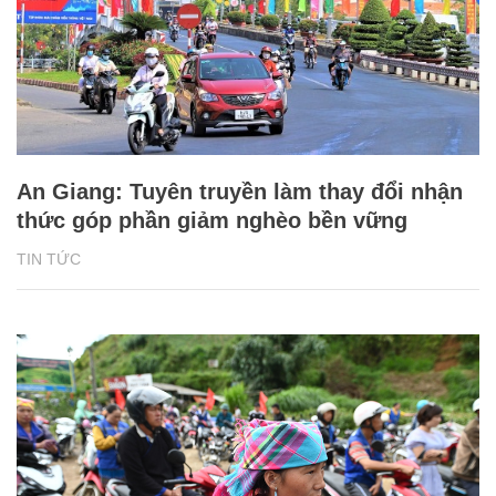
An Giang: Tuyên truyền làm thay đổi nhận
thức góp phần giảm nghèo bền vững
TIN TỨC