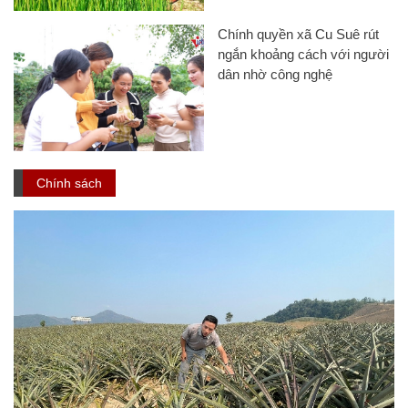
Chính quyền xã Cu Suê rút
ngắn khoảng cách với người
dân nhờ công nghệ
Chính sách