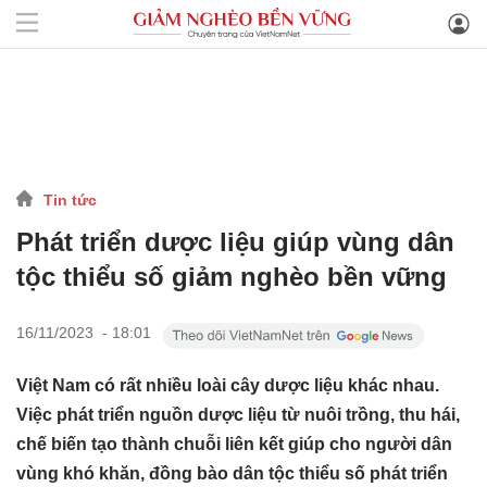
Tin tức
Phát triển dược liệu giúp vùng dân
tộc thiểu số giảm nghèo bền vững
16/11/2023 - 18:01
Việt Nam có rất nhiều loài cây dược liệu khác nhau.
Việc phát triển nguồn dược liệu từ nuôi trồng, thu hái,
chế biến tạo thành chuỗi liên kết giúp cho người dân
vùng khó khăn, đồng bào dân tộc thiểu số phát triển