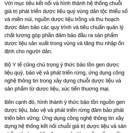
Với mục tiêu kết nối và hình thành hệ thống chuỗi
giá trị phát triển dược liệu quý vùng dân tộc thiểu số
và miền núi, nguồn dược liệu trồng và thu hoạch
được đảm bảo các quy trình và tiêu chuẩn quản lý
chất lượng góp phần đảm bảo đầu ra sản phẩm
dược liệu sản xuất trong vùng và tăng thu nhập ổn
định cho người dân.
Bộ Y tế cũng chú trọng ý thức bảo tồn gen dược
liệu quý, bảo vệ và phát triển rừng, ứng dụng công
nghệ thông tin trong xây dựng chuỗi dược liệu và
sản phẩm từ dược liệu, xúc tiến thuơng mại.
Bên cạnh đó, hình thành ý thức bảo tồn nguồn gen
dược liệu, bảo vệ và phát triển rừng đảm bảo phát
triển bền vững; Ứng dụng công nghệ thông tin xây
dựng hệ thống kết nối chuỗi giá trị dược liệu và sản