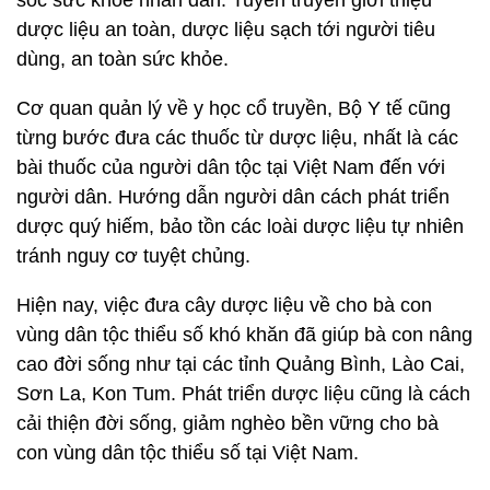
dược liệu an toàn, dược liệu sạch tới người tiêu
dùng, an toàn sức khỏe.
Cơ quan quản lý về y học cổ truyền, Bộ Y tế cũng
từng bước đưa các thuốc từ dược liệu, nhất là các
bài thuốc của người dân tộc tại Việt Nam đến với
người dân. Hướng dẫn người dân cách phát triển
dược quý hiếm, bảo tồn các loài dược liệu tự nhiên
tránh nguy cơ tuyệt chủng.
Hiện nay, việc đưa cây dược liệu về cho bà con
vùng dân tộc thiểu số khó khăn đã giúp bà con nâng
cao đời sống như tại các tỉnh Quảng Bình, Lào Cai,
Sơn La, Kon Tum. Phát triển dược liệu cũng là cách
cải thiện đời sống, giảm nghèo bền vững cho bà
con vùng dân tộc thiểu số tại Việt Nam.