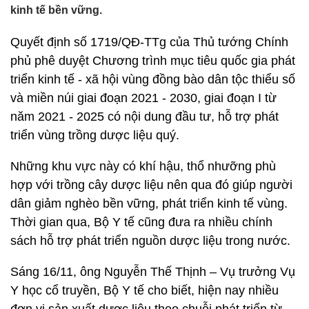
kinh tế bền vững.
Quyết định số 1719/QĐ-TTg của Thủ tướng Chính
phủ phê duyệt Chương trình mục tiêu quốc gia phát
triển kinh tế - xã hội vùng đồng bào dân tộc thiểu số
và miền núi giai đoạn 2021 - 2030, giai đoạn I từ
năm 2021 - 2025 có nội dung đầu tư, hỗ trợ phát
triển vùng trồng dược liệu quý.
Những khu vực này có khí hậu, thổ nhưỡng phù
hợp với trồng cây dược liệu nên qua đó giúp người
dân giảm nghèo bền vững, phát triển kinh tế vùng.
Thời gian qua, Bộ Y tế cũng đưa ra nhiều chính
sách hỗ trợ phát triển nguồn dược liệu trong nước.
Sáng 16/11, ông Nguyễn Thế Thịnh – Vụ trưởng Vụ
Y học cổ truyền, Bộ Y tế cho biết, hiện nay nhiều