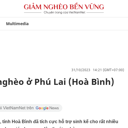
Multimedia
31/10/2023 14:21 (GMT+07:00)
nghèo ở Phú Lai (Hoà Bình)
 tỉnh Hoà Bình đã tích cực hỗ trợ sinh kế cho rất nhiều