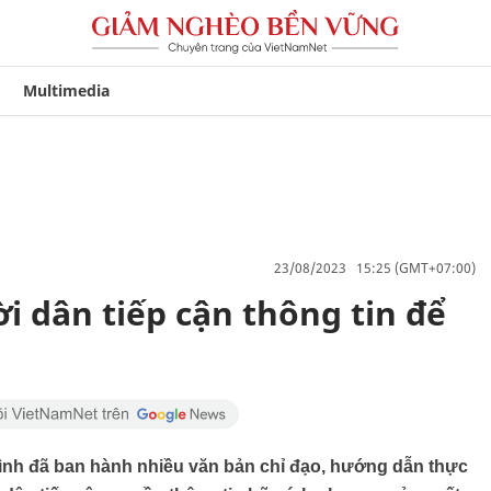
Multimedia
23/08/2023 15:25 (GMT+07:00)
i dân tiếp cận thông tin để
Bình đã ban hành nhiều văn bản chỉ đạo, hướng dẫn thực