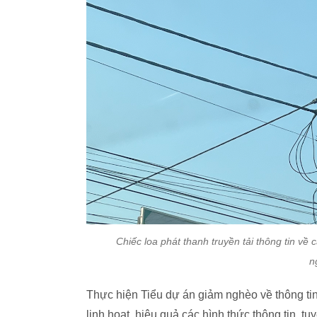
Chiếc loa phát thanh truyền tải thông tin về 
n
Thực hiện Tiểu dự án giảm nghèo về thông tin
linh hoạt, hiệu quả các hình thức thông tin, t