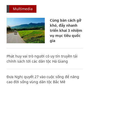
Multimedia
Cùng bàn cách gỡ
khó, đẩy nhanh
triển khai 3 nhiệm
vụ mục tiêu quốc
gia
Phát huy vai trò người có uy tín truyền tải
chính sách tới các dân tộc Hà Giang
Đưa Nghị quyết 27 vào cuộc sống để nâng
cao đời sống vùng dân tộc Bắc Mê