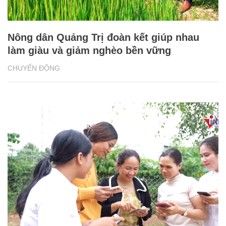
Nông dân Quảng Trị đoàn kết giúp nhau
làm giàu và giảm nghèo bền vững
CHUYỂN ĐỘNG