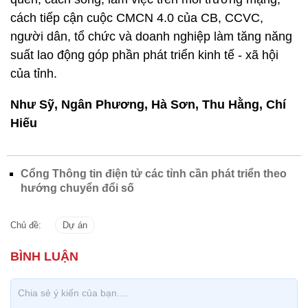
cách tiếp cận cuộc CMCN 4.0 của CB, CCVC,
người dân, tổ chức và doanh nghiệp làm tăng năng
suất lao động góp phần phát triển kinh tế - xã hội
của tỉnh.
Như Sỹ, Ngân Phương, Hà Sơn, Thu Hằng, Chí
Hiếu
Cổng Thông tin điện tử các tỉnh cần phát triển theo
hướng chuyển đổi số
Chủ đề:
Dự án