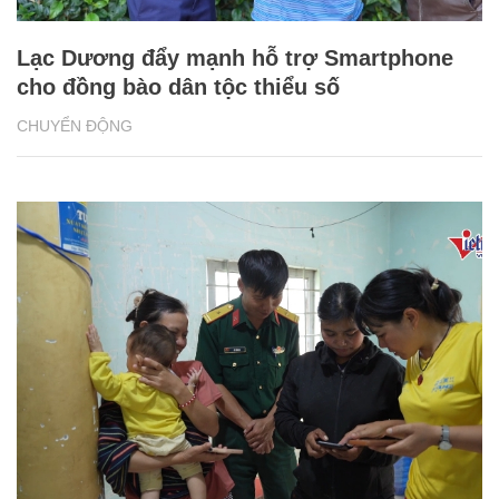
Lạc Dương đẩy mạnh hỗ trợ Smartphone
cho đồng bào dân tộc thiểu số
CHUYỂN ĐỘNG