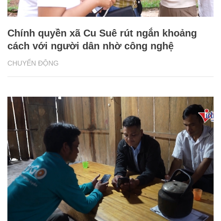
Chính quyền xã Cu Suê rút ngắn khoảng
cách với người dân nhờ công nghệ
CHUYỂN ĐỘNG