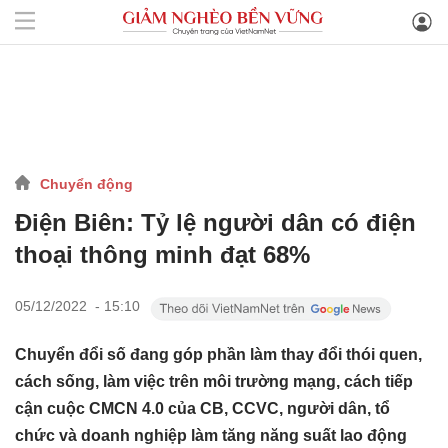
Chuyển động
Điện Biên: Tỷ lệ người dân có điện
thoại thông minh đạt 68%
05/12/2022 - 15:10
Chuyển đổi số đang góp phần làm thay đổi thói quen,
cách sống, làm việc trên môi trường mạng, cách tiếp
cận cuộc CMCN 4.0 của CB, CCVC, người dân, tổ
chức và doanh nghiệp làm tăng năng suất lao động