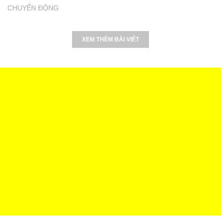
CHUYỂN ĐỘNG
XEM THÊM BÀI VIẾT