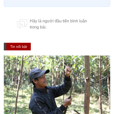
Tin nổi bật