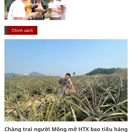
Chính sách
Chàng trai người Mông mở HTX bao tiêu hàng