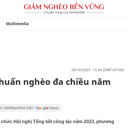
Multimedia
29/10/2023 15:54 (GMT+07:00)
chuẩn nghèo đa chiều năm
 chức Hội nghị Tổng kết công tác năm 2023, phương