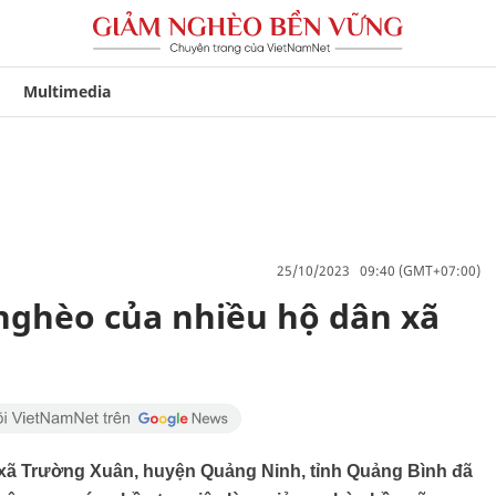
Multimedia
25/10/2023 09:40 (GMT+07:00)
 nghèo của nhiều hộ dân xã
n xã Trường Xuân, huyện Quảng Ninh, tỉnh Quảng Bình đã