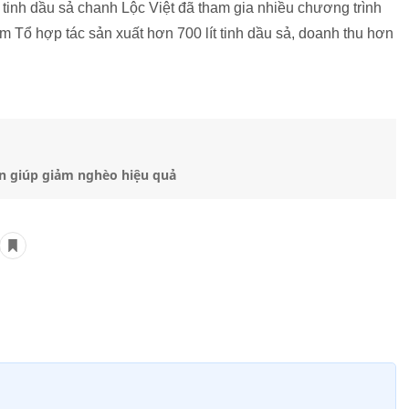
tinh dầu sả chanh Lộc Việt đã tham gia nhiều chương trình
ăm Tổ hợp tác sản xuất hơn 700 lít tinh dầu sả, doanh thu hơn
n giúp giảm nghèo hiệu quả