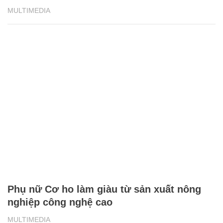
MULTIMEDIA
Phụ nữ Cơ ho làm giàu từ sản xuất nông
nghiệp công nghệ cao
MULTIMEDIA