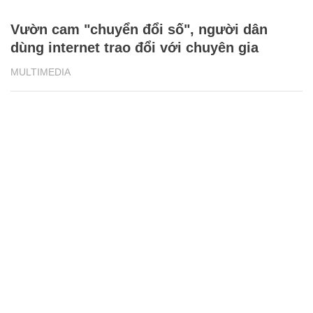
Vườn cam "chuyển đổi số", người dân
dùng internet trao đổi với chuyên gia
MULTIMEDIA