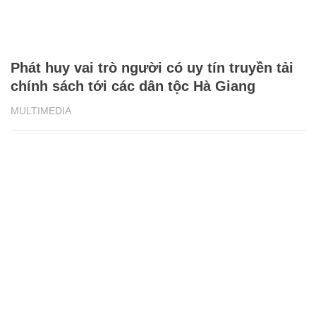
Phát huy vai trò người có uy tín truyền tải
chính sách tới các dân tộc Hà Giang
MULTIMEDIA