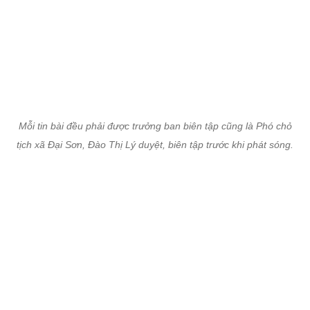
Mỗi tin bài đều phải được trưởng ban biên tập cũng là Phó chỏ
tịch xã Đại Sơn, Đào Thị Lý duyệt, biên tập trước khi phát sóng.