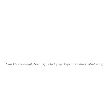
Sau khi đã duyệt, biên tập, chị Lý ký duyệt mới được phát sóng.