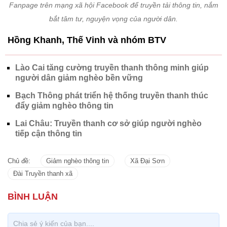
Fanpage trên mạng xã hội Facebook để truyền tải thông tin, nắm
bắt tâm tư, nguyện vọng của người dân.
Hồng Khanh, Thế Vinh và nhóm BTV
Lào Cai tăng cường truyền thanh thông minh giúp
người dân giảm nghèo bền vững
Bạch Thông phát triển hệ thống truyền thanh thúc
đẩy giảm nghèo thông tin
Lai Châu: Truyền thanh cơ sở giúp người nghèo
tiếp cận thông tin
Chủ đề:
Giảm nghèo thông tin
Xã Đại Sơn
Đài Truyền thanh xã