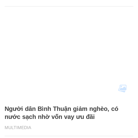
Người dân Bình Thuận giảm nghèo, có
nước sạch nhờ vốn vay ưu đãi
MULTIMEDIA