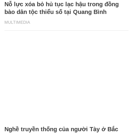
Nỗ lực xóa bỏ hủ tục lạc hậu trong đồng
bào dân tộc thiểu số tại Quang Bình
MULTIMEDIA
Nghề truyền thống của người Tày ở Bắc