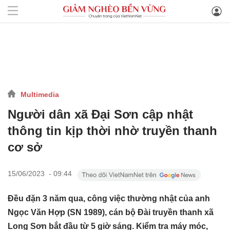
Multimedia
Người dân xã Đại Sơn cập nhật
thông tin kịp thời nhờ truyền thanh
cơ sở
15/06/2023 - 09:44
Đều đặn 3 năm qua, công việc thường nhật của anh
Ngọc Văn Hợp (SN 1989), cán bộ Đài truyền thanh xã
Long Sơn bắt đầu từ 5 giờ sáng. Kiểm tra máy móc,