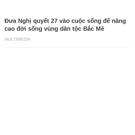
Đưa Nghị quyết 27 vào cuộc sống để nâng
cao đời sống vùng dân tộc Bắc Mê
MULTIMEDIA