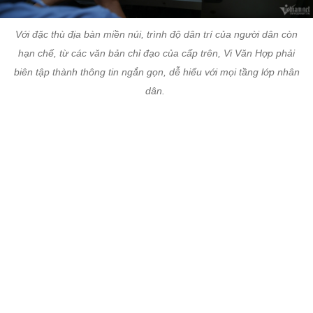
Với đặc thù địa bàn miền núi, trình độ dân trí của người dân còn
hạn chế, từ các văn bản chỉ đạo của cấp trên, Vi Văn Hợp phải
biên tập thành thông tin ngắn gọn, dễ hiểu với mọi tầng lớp nhân
dân.