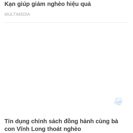
Kạn giúp giảm nghèo hiệu quả
MULTIMEDIA
Tín dụng chính sách đồng hành cùng bà
con Vĩnh Long thoát nghèo