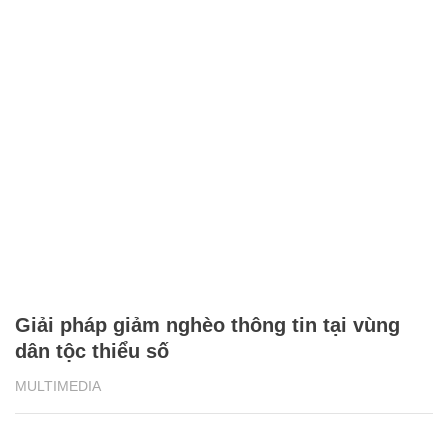
Giải pháp giảm nghèo thông tin tại vùng
dân tộc thiểu số
MULTIMEDIA