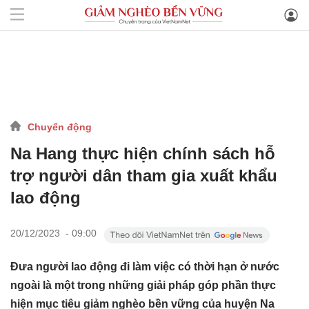
Chuyển động
Na Hang thực hiện chính sách hỗ
trợ người dân tham gia xuất khẩu
lao động
20/12/2023 - 09:00
Đưa người lao động đi làm việc có thời hạn ở nước
ngoài là một trong những giải pháp góp phần thực
hiện mục tiêu giảm nghèo bền vững của huyện Na