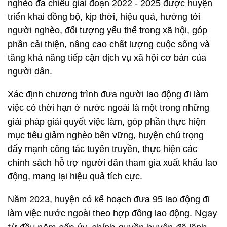
nghèo đa chiều giai đoạn 2022 - 2025 được huyện
triển khai đồng bộ, kịp thời, hiệu quả, hướng tới
người nghèo, đối tượng yếu thế trong xã hội, góp
phần cải thiện, nâng cao chất lượng cuộc sống và
tăng khả năng tiếp cận dịch vụ xã hội cơ bản của
người dân.
Xác định chương trình đưa người lao động đi làm
việc có thời hạn ở nước ngoài là một trong những
giải pháp giải quyết việc làm, góp phần thực hiện
mục tiêu giảm nghèo bền vững, huyện chú trọng
đẩy mạnh công tác tuyên truyền, thực hiện các
chính sách hỗ trợ người dân tham gia xuất khẩu lao
động, mang lại hiệu quả tích cực.
Năm 2023, huyện có kế hoạch đưa 95 lao động đi
Ngay
làm việc nước ngoài theo hợp đồng lao động.