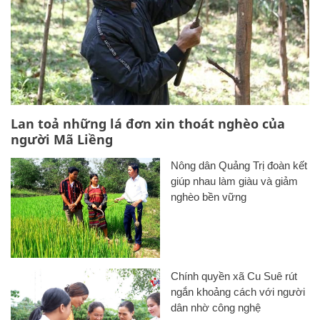
Lan toả những lá đơn xin thoát nghèo của
người Mã Liềng
Nông dân Quảng Trị đoàn kết
giúp nhau làm giàu và giảm
nghèo bền vững
Chính quyền xã Cu Suê rút
ngắn khoảng cách với người
dân nhờ công nghệ