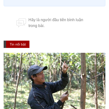
Tin nổi bật