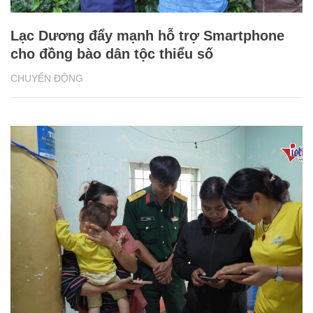
Lạc Dương đẩy mạnh hỗ trợ Smartphone
cho đồng bào dân tộc thiểu số
CHUYỂN ĐỘNG