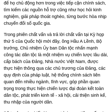
để họ chủ động hơn trong việc tiếp cận chính sách,
tìm kiếm các nguồn hỗ trợ cũng như học hỏi kinh
nghiệm, giải pháp thoát nghèo, từng bước hòa nhịp
chuyển đổi số quốc gia.
Trong phiên chất vấn và trả lời chất vấn tại Kỳ họp
thứ 5 của Quốc hội mới đây, ông Hầu A Lềnh, Bộ
trưởng, Chủ nhiệm Ủy ban Dân tộc nhấn mạnh
công tác dân tộc là một nhiệm vụ chiến lược lâu dài,
cấp bách của Đảng, Nhà nước Việt Nam, được
thực hiện thông qua các chủ trương của Đảng, các
quy định của pháp luật, hệ thống chính sách liên
quan đến nhiều ngành, lĩnh vực, góp phần quan
trọng trong thực hiện chiến lược đại đoàn kết toàn
dân tộc, phát triển kinh tế - xã hội, cải thiện sinh kế,
thu nhập của người dân.