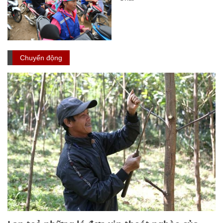
Chuyển động