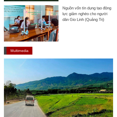
Nguồn vốn tín dụng tạo động
lực giảm nghèo cho người
dân Gio Linh (Quảng Trị)
Multimedia