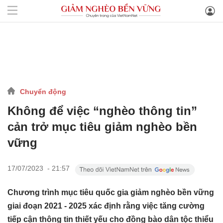
Chuyển động
Không để việc “nghèo thông tin”
cản trở mục tiêu giảm nghèo bền
vững
17/07/2023 - 21:57
Chương trình mục tiêu quốc gia giảm nghèo bền vững
giai đoạn 2021 - 2025 xác định rằng việc tăng cường
tiếp cận thông tin thiết yếu cho đồng bào dân tộc thiểu