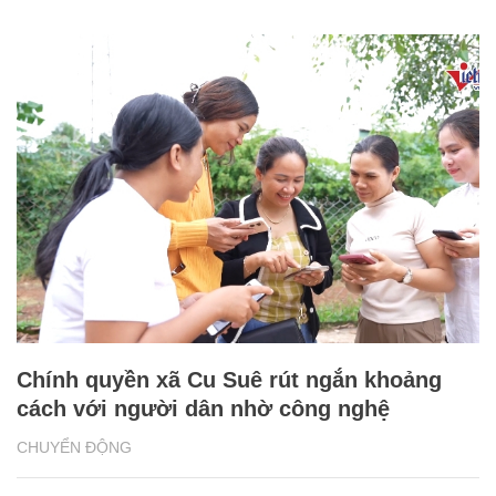
Chính quyền xã Cu Suê rút ngắn khoảng
cách với người dân nhờ công nghệ
CHUYỂN ĐỘNG