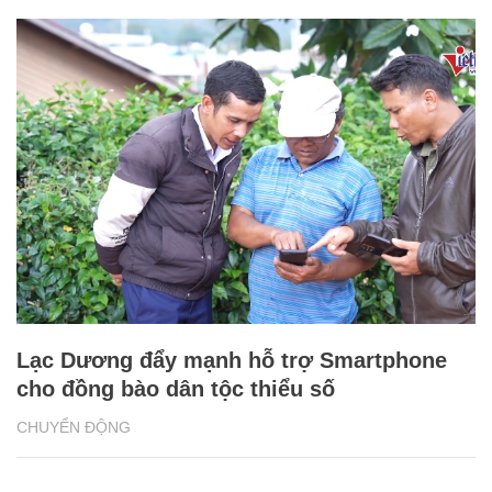
Lạc Dương đẩy mạnh hỗ trợ Smartphone
cho đồng bào dân tộc thiểu số
CHUYỂN ĐỘNG