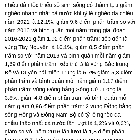
nhiều dân tộc thiểu số sinh sống có thành tựu giảm
nghèo nhanh nhất cả nước khi tỷ lệ nghèo đa chiều
năm 2021 là 12,1%, giảm 9,6 điểm phần trăm so với
năm 2016 và bình quân mỗi năm trong giai đoạn
2016-2021 giảm 1,92 điểm phần trăm; tiếp đến là
vùng Tây Nguyên là 10,1%, giảm 8,5 điểm phần
trăm so với năm 2016 và bình quân mỗi năm giảm
1,69 điểm phần trăm; xếp thứ 3 là vùng Bắc trung
Bộ và Duyên hải miền Trung là 5,7% giảm 5,8 điểm
phần trăm và bình quân mỗi năm giảm 1,17 điểm
phần trăm; vùng Đồng bằng Sông Cửu Long là
3,8%, giảm 4,8 điểm phần trăm và bình quân mỗi
năm giảm 0,96 điểm phần trăm; 2 vùng Đồng bằng
sông Hồng và Đông Nam Bộ có tỷ lệ nghèo đa
chiều thấp nhất cả nước lần lượt là 1,2% và 0,2%,
giảm so với năm 2016 lần lượt là 1,8 điểm phần