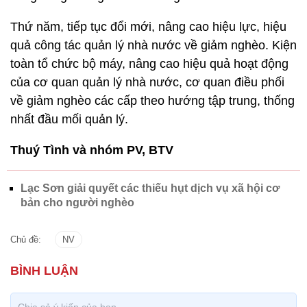
Thứ năm, tiếp tục đổi mới, nâng cao hiệu lực, hiệu
quả công tác quản lý nhà nước về giảm nghèo. Kiện
toàn tổ chức bộ máy, nâng cao hiệu quả hoạt động
của cơ quan quản lý nhà nước, cơ quan điều phối
về giảm nghèo các cấp theo hướng tập trung, thống
nhất đầu mối quản lý.
Thuý Tình và nhóm PV, BTV
Lạc Sơn giải quyết các thiếu hụt dịch vụ xã hội cơ
bản cho người nghèo
Chủ đề:
NV