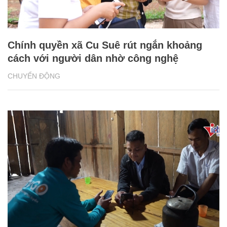
Chính quyền xã Cu Suê rút ngắn khoảng
cách với người dân nhờ công nghệ
CHUYỂN ĐỘNG