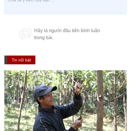
Tin nổi bật