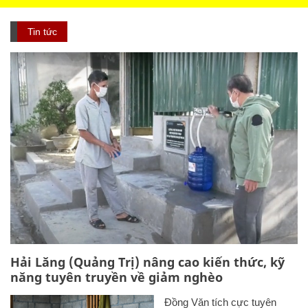
Tin tức
Hải Lăng (Quảng Trị) nâng cao kiến thức, kỹ
năng tuyên truyền về giảm nghèo
Đồng Văn tích cực tuyên