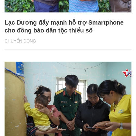
Lạc Dương đẩy mạnh hỗ trợ Smartphone
cho đồng bào dân tộc thiểu số
CHUYỂN ĐỘNG