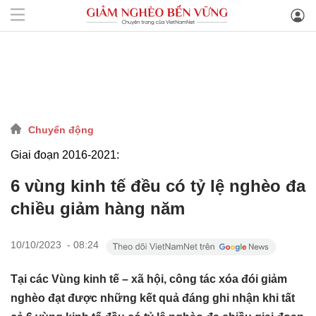
Chuyển động
Giai đoạn 2016-2021:
6 vùng kinh tế đều có tỷ lệ nghèo đa
chiều giảm hàng năm
10/10/2023 - 08:24
Tại các Vùng kinh tế – xã hội, công tác xóa đói giảm
nghèo đạt được những kết quả đáng ghi nhận khi tất