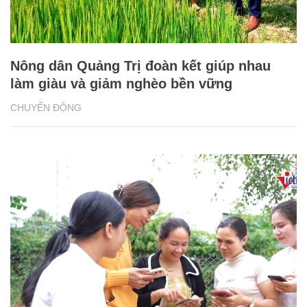
Nông dân Quảng Trị đoàn kết giúp nhau
làm giàu và giảm nghèo bền vững
CHUYỂN ĐỘNG