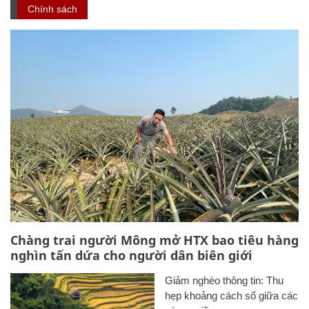
Chính sách
Chàng trai người Mông mở HTX bao tiêu hàng
nghìn tấn dứa cho người dân biên giới
Giảm nghèo thông tin: Thu
hẹp khoảng cách số giữa các