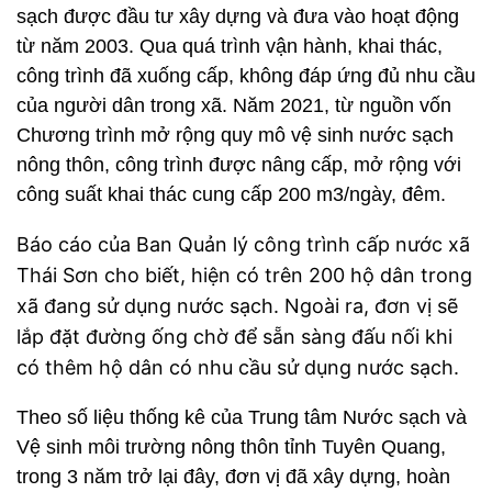
sạch được đầu tư xây dựng và đưa vào hoạt động
từ năm 2003. Qua quá trình vận hành, khai thác,
công trình đã xuống cấp, không đáp ứng đủ nhu cầu
của người dân trong xã. Năm 2021, từ nguồn vốn
Chương trình mở rộng quy mô vệ sinh nước sạch
nông thôn, công trình được nâng cấp, mở rộng với
công suất khai thác cung cấp 200 m3/ngày, đêm.
Báo cáo của Ban Quản lý công trình cấp nước xã
Thái Sơn cho biết, hiện có trên 200 hộ dân trong
xã đang sử dụng nước sạch. Ngoài ra, đơn vị sẽ
lắp đặt đường ống chờ để sẵn sàng đấu nối khi
có thêm hộ dân có nhu cầu sử dụng nước sạch.
Theo số liệu thống kê của Trung tâm Nước sạch và
Vệ sinh môi trường nông thôn tỉnh Tuyên Quang,
trong 3 năm trở lại đây, đơn vị đã xây dựng, hoàn