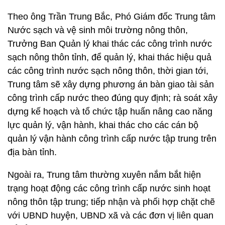
Theo ông Trần Trung Bắc, Phó Giám đốc Trung tâm
Nước sạch và vệ sinh môi trường nông thôn,
Trưởng Ban Quản lý khai thác các công trình nước
sạch nông thôn tỉnh, để quản lý, khai thác hiệu quả
các công trình nước sạch nông thôn, thời gian tới,
Trung tâm sẽ xây dựng phương án bàn giao tài sản
công trình cấp nước theo đúng quy định; rà soát xây
dựng kế hoạch và tổ chức tập huấn nâng cao năng
lực quản lý, vận hành, khai thác cho các cán bộ
quản lý vận hành công trình cấp nước tập trung trên
địa bàn tỉnh.
Ngoài ra, Trung tâm thường xuyên nắm bắt hiện
trạng hoạt động các công trình cấp nước sinh hoạt
nông thôn tập trung; tiếp nhận và phối hợp chặt chẽ
với UBND huyện, UBND xã và các đơn vị liên quan