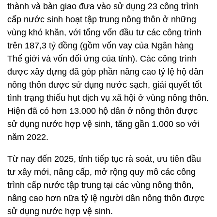
thành và bàn giao đưa vào sử dụng 23 công trình
cấp nước sinh hoạt tập trung nông thôn ở những
vùng khó khăn, với tổng vốn đầu tư các công trình
trên 187,3 tỷ đồng (gồm vốn vay của Ngân hàng
Thế giới và vốn đối ứng của tỉnh). Các công trình
được xây dựng đã góp phần nâng cao tỷ lệ hộ dân
nông thôn được sử dụng nước sạch, giải quyết tốt
tình trạng thiếu hụt dịch vụ xã hội ở vùng nông thôn.
Hiện đã có hơn 13.000 hộ dân ở nông thôn được
sử dụng nước hợp vệ sinh, tăng gần 1.000 so với
năm 2022.
Từ nay đến 2025, tỉnh tiếp tục rà soát, ưu tiên đầu
tư xây mới, nâng cấp, mở rộng quy mô các công
trình cấp nước tập trung tại các vùng nông thôn,
nâng cao hơn nữa tỷ lệ người dân nông thôn được
sử dụng nước hợp vệ sinh.