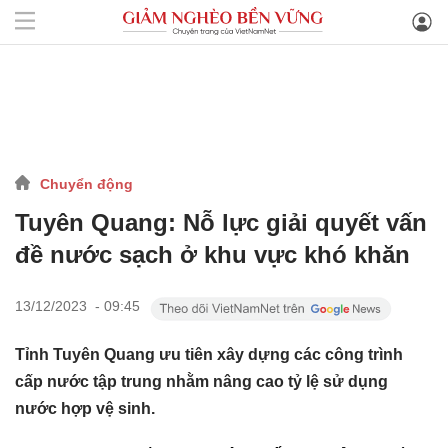
Chuyển động
Tuyên Quang: Nỗ lực giải quyết vấn
đề nước sạch ở khu vực khó khăn
13/12/2023 - 09:45
Tỉnh Tuyên Quang ưu tiên xây dựng các công trình
cấp nước tập trung nhằm nâng cao tỷ lệ sử dụng
nước hợp vệ sinh.