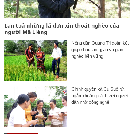
Lan toả những lá đơn xin thoát nghèo của
người Mã Liềng
Nông dân Quảng Trị đoàn kết
giúp nhau làm giàu và giảm
nghèo bền vững
Chính quyền xã Cu Suê rút
ngắn khoảng cách với người
dân nhờ công nghệ