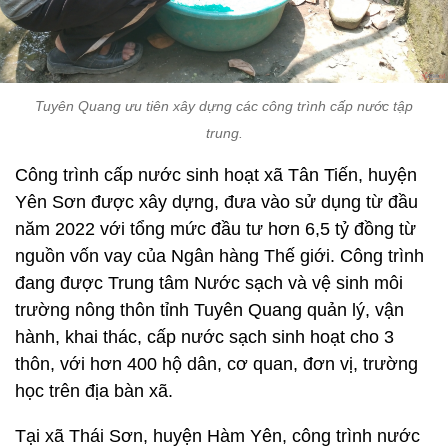
Tuyên Quang ưu tiên xây dựng các công trình cấp nước tập
trung.
Công trình cấp nước sinh hoạt xã Tân Tiến, huyện
Yên Sơn được xây dựng, đưa vào sử dụng từ đầu
năm 2022 với tổng mức đầu tư hơn 6,5 tỷ đồng từ
nguồn vốn vay của Ngân hàng Thế giới. Công trình
đang được Trung tâm Nước sạch và vệ sinh môi
trường nông thôn tỉnh Tuyên Quang quản lý, vận
hành, khai thác, cấp nước sạch sinh hoạt cho 3
thôn, với hơn 400 hộ dân, cơ quan, đơn vị, trường
học trên địa bàn xã.
Tại xã Thái Sơn, huyện Hàm Yên, công trình nước