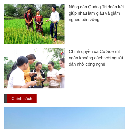
Nông dân Quảng Trị đoàn kết
giúp nhau làm giàu và giảm
nghèo bền vững
Chính quyền xã Cu Suê rút
ngắn khoảng cách với người
dân nhờ công nghệ
Chính sách