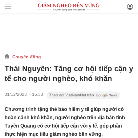
Chuyển động
Thái Nguyên: Tăng cơ hội tiếp cận y
tế cho người nghèo, khó khăn
01/12/2023 - 15:30
Chương trình tặng thẻ bảo hiểm y tế giúp người có
hoàn cảnh khó khăn, người nghèo trên địa bàn tỉnh
Tuyên Quang có cơ hội tiếp cận với y tế, góp phần
thực hiện mục tiêu giảm nghèo bền vững.