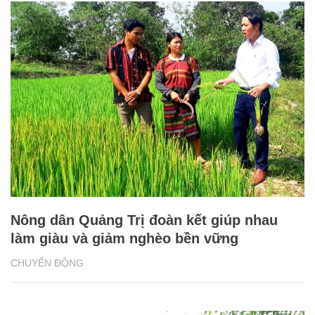
Nông dân Quảng Trị đoàn kết giúp nhau
làm giàu và giảm nghèo bền vững
CHUYỂN ĐỘNG