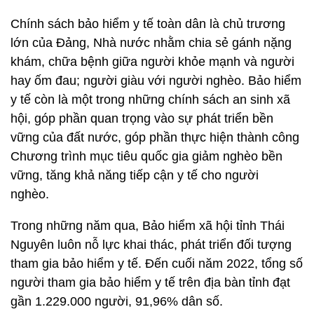
Chính sách bảo hiểm y tế toàn dân là chủ trương
lớn của Đảng, Nhà nước nhằm chia sẻ gánh nặng
khám, chữa bệnh giữa người khỏe mạnh và người
hay ốm đau; người giàu với người nghèo. Bảo hiểm
y tế còn là một trong những chính sách an sinh xã
hội, góp phần quan trọng vào sự phát triển bền
vững của đất nước, góp phần thực hiện thành công
Chương trình mục tiêu quốc gia giảm nghèo bền
vững, tăng khả năng tiếp cận y tế cho người
nghèo.
Trong những năm qua, Bảo hiểm xã hội tỉnh Thái
Nguyên luôn nỗ lực khai thác, phát triển đối tượng
tham gia bảo hiểm y tế. Đến cuối năm 2022, tổng số
người tham gia bảo hiểm y tế trên địa bàn tỉnh đạt
gần 1.229.000 người, 91,96% dân số.