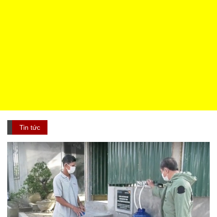
Tin tức