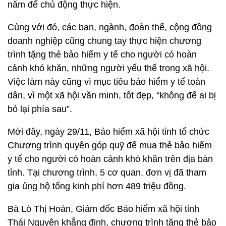
năm để chủ động thực hiện.
Cùng với đó, các ban, ngành, đoàn thể, cộng đồng
doanh nghiệp cũng chung tay thực hiện chương
trình tặng thẻ bảo hiểm y tế cho người có hoàn
cảnh khó khăn, những người yếu thế trong xã hội.
Việc làm này cũng vì mục tiêu bảo hiểm y tế toàn
dân, vì một xã hội văn minh, tốt đẹp, “không để ai bị
bỏ lại phía sau”.
Mới đây, ngày 29/11, Bảo hiểm xã hội tỉnh tổ chức
Chương trình quyên góp quỹ để mua thẻ bảo hiểm
y tế cho người có hoàn cảnh khó khăn trên địa bàn
tỉnh. Tại chương trình, 5 cơ quan, đơn vị đã tham
gia ủng hộ tổng kinh phí hơn 489 triệu đồng.
Bà Lò Thị Hoán, Giám đốc Bảo hiểm xã hội tỉnh
Thái Nguyên khẳng định, chương trình tặng thẻ bảo