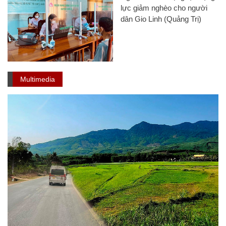
lực giảm nghèo cho người
dân Gio Linh (Quảng Trị)
Multimedia