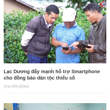
Lạc Dương đẩy mạnh hỗ trợ Smartphone
cho đồng bào dân tộc thiểu số
CHUYỂN ĐỘNG