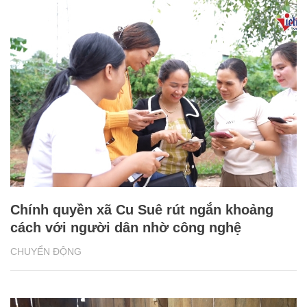
Chính quyền xã Cu Suê rút ngắn khoảng
cách với người dân nhờ công nghệ
CHUYỂN ĐỘNG