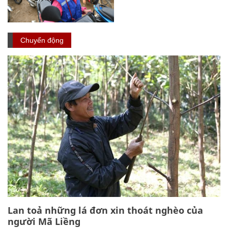
Chuyển động
Lan toả những lá đơn xin thoát nghèo của
người Mã Liềng