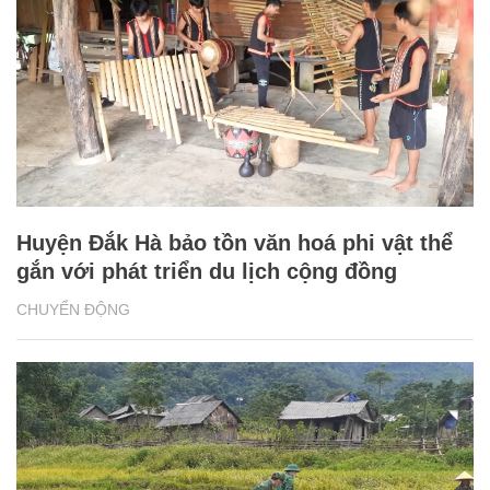
Huyện Đắk Hà bảo tồn văn hoá phi vật thể
gắn với phát triển du lịch cộng đồng
CHUYỂN ĐỘNG