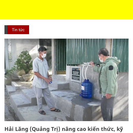
Tin tức
Hải Lăng (Quảng Trị) nâng cao kiến thức, kỹ