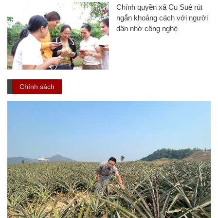
Chính quyền xã Cu Suê rút
ngắn khoảng cách với người
dân nhờ công nghệ
Chính sách