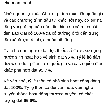
chế mầm bệnh…
Nhờ nguồn lực của Chương trình mục tiêu quốc gia
và các chương trình đầu tư khác, tới nay, cơ sở hạ
tầng vùng đồng bào dân tộc thiểu số và miền núi
tỉnh Lào Cai có 100% xã có đường ô tô đến trung
tâm xã được rải nhựa hoặc bê tông.
Tỷ lệ hộ dân người dân tộc thiểu số được sử dụng
nước sinh hoạt hợp vệ sinh đạt 95%. Tỷ lệ hộ dân
được sử dụng điện lưới quốc gia và các nguồn điện
khác phù hợp đạt 95,7%.
Về văn hoá, tỷ lệ thôn có nhà sinh hoạt cộng đồng
đạt 100%. Tỷ lệ thôn có đội văn hóa, văn nghệ
truyền thống hoạt động thường xuyên, có chất
lượng đạt 65,6%.