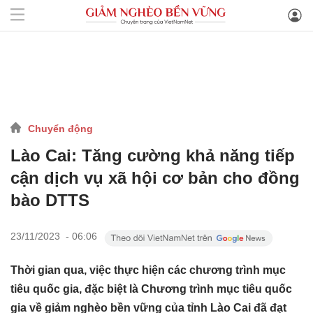
Chuyển động
Lào Cai: Tăng cường khả năng tiếp
cận dịch vụ xã hội cơ bản cho đồng
bào DTTS
23/11/2023 - 06:06
Thời gian qua, việc thực hiện các chương trình mục
tiêu quốc gia, đặc biệt là Chương trình mục tiêu quốc
gia về giảm nghèo bền vững của tỉnh Lào Cai đã đạt