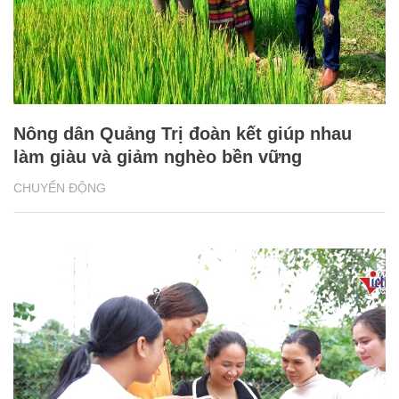
Nông dân Quảng Trị đoàn kết giúp nhau
làm giàu và giảm nghèo bền vững
CHUYỂN ĐỘNG