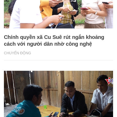
Chính quyền xã Cu Suê rút ngắn khoảng
cách với người dân nhờ công nghệ
CHUYỂN ĐỘNG