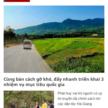
Cùng bàn cách gỡ khó, đẩy nhanh triển khai 3
nhiệm vụ mục tiêu quốc gia
Phát huy vai trò người có uy
tín truyền tải chính sách tới
các dân tộc Hà Giang