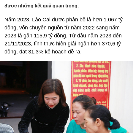
được những kết quả quan trọng.
Năm 2023, Lào Cai được phân bổ là hơn 1.067 tỷ
đồng, vốn chuyển nguồn từ năm 2022 sang năm
2023 là gần 115,9 tỷ đồng. Từ đầu năm 2023 đến
21/11/2023, tỉnh thực hiện giải ngân hơn 370,6 tỷ
đồng, đạt 31,3% kế hoạch đề ra.