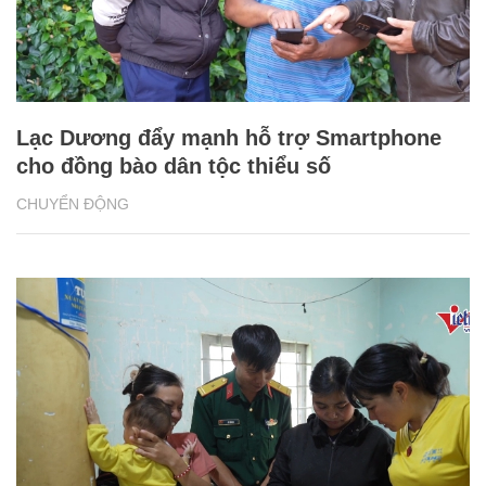
Lạc Dương đẩy mạnh hỗ trợ Smartphone
cho đồng bào dân tộc thiểu số
CHUYỂN ĐỘNG