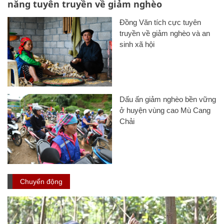
năng tuyên truyền về giảm nghèo
Đồng Văn tích cực tuyên
truyền về giảm nghèo và an
sinh xã hội
Dấu ấn giảm nghèo bền vững
ở huyện vùng cao Mù Cang
Chải
Chuyển động