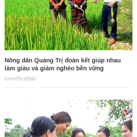
Nông dân Quảng Trị đoàn kết giúp nhau
làm giàu và giảm nghèo bền vững
CHUYỂN ĐỘNG