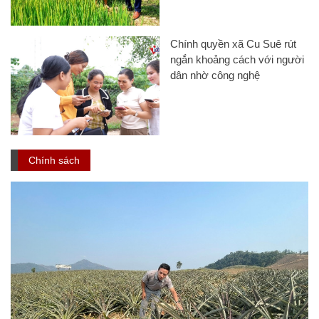
Chính quyền xã Cu Suê rút
ngắn khoảng cách với người
dân nhờ công nghệ
Chính sách