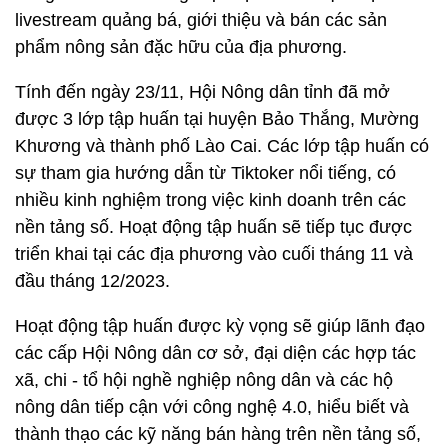
livestream quảng bá, giới thiệu và bán các sản
phẩm nông sản đặc hữu của địa phương.
Tính đến ngày 23/11, Hội Nông dân tỉnh đã mở
được 3 lớp tập huấn tại huyện Bảo Thắng, Mường
Khương và thành phố Lào Cai. Các lớp tập huấn có
sự tham gia hướng dẫn từ Tiktoker nổi tiếng, có
nhiều kinh nghiệm trong việc kinh doanh trên các
nền tảng số. Hoạt động tập huấn sẽ tiếp tục được
triển khai tại các địa phương vào cuối tháng 11 và
đầu tháng 12/2023.
Hoạt động tập huấn được kỳ vọng sẽ giúp lãnh đạo
các cấp Hội Nông dân cơ sở, đại diện các hợp tác
xã, chi - tổ hội nghề nghiệp nông dân và các hộ
nông dân tiếp cận với công nghệ 4.0, hiểu biết và
thành thạo các kỹ năng bán hàng trên nền tảng số,