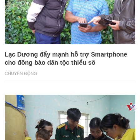
Lạc Dương đẩy mạnh hỗ trợ Smartphone
cho đồng bào dân tộc thiểu số
CHUYỂN ĐỘNG