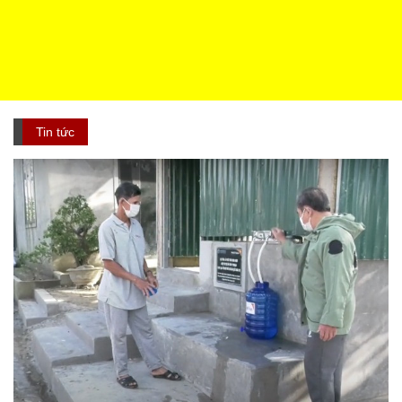
Tin tức