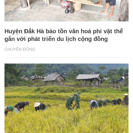
Huyện Đắk Hà bảo tồn văn hoá phi vật thể
gắn với phát triển du lịch cộng đồng
CHUYỂN ĐỘNG