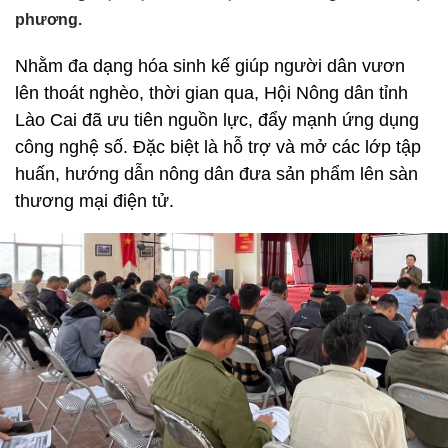
phương.
Nhằm đa dạng hóa sinh kế giúp người dân vươn
lên thoát nghèo, thời gian qua, Hội Nông dân tỉnh
Lào Cai đã ưu tiên nguồn lực, đẩy mạnh ứng dụng
công nghệ số. Đặc biệt là hỗ trợ và mở các lớp tập
huấn, hướng dẫn nông dân đưa sản phẩm lên sàn
thương mại điện tử.