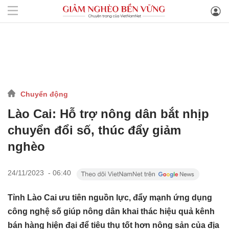
Chuyển động
Lào Cai: Hỗ trợ nông dân bắt nhịp
chuyển đổi số, thúc đẩy giảm
nghèo
24/11/2023 - 06:40
Tỉnh Lào Cai ưu tiên nguồn lực, đẩy mạnh ứng dụng
công nghệ số giúp nông dân khai thác hiệu quả kênh
bán hàng hiện đại để tiêu thụ tốt hơn nông sản của địa