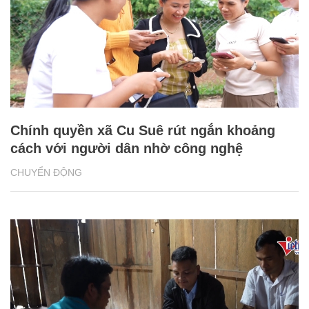
Chính quyền xã Cu Suê rút ngắn khoảng
cách với người dân nhờ công nghệ
CHUYỂN ĐỘNG