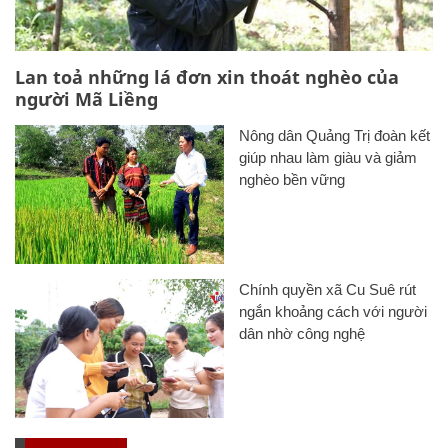
Lan toả những lá đơn xin thoát nghèo của
người Mã Liềng
Nông dân Quảng Trị đoàn kết
giúp nhau làm giàu và giảm
nghèo bền vững
Chính quyền xã Cu Suê rút
ngắn khoảng cách với người
dân nhờ công nghệ