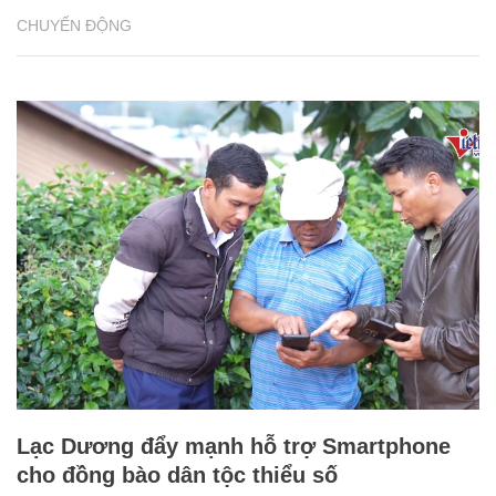
CHUYỂN ĐỘNG
Lạc Dương đẩy mạnh hỗ trợ Smartphone
cho đồng bào dân tộc thiểu số