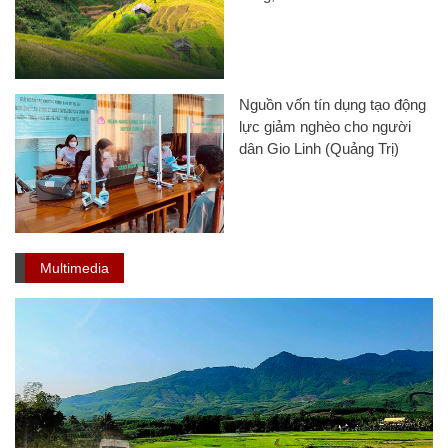
Nguồn vốn tín dụng tạo động
lực giảm nghèo cho người
dân Gio Linh (Quảng Trị)
Multimedia