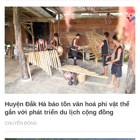
Huyện Đắk Hà bảo tồn văn hoá phi vật thể
gắn với phát triển du lịch cộng đồng
CHUYỂN ĐỘNG