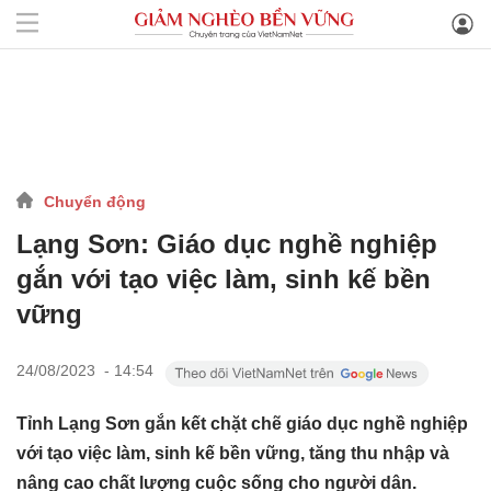
Chuyển động
Lạng Sơn: Giáo dục nghề nghiệp
gắn với tạo việc làm, sinh kế bền
vững
24/08/2023 - 14:54
Tỉnh Lạng Sơn gắn kết chặt chẽ giáo dục nghề nghiệp
với tạo việc làm, sinh kế bền vững, tăng thu nhập và
nâng cao chất lượng cuộc sống cho người dân.