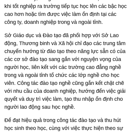
khi tốt nghiệp ra trường tiếp tục học lên các bậc học
cao hơn hoặc tìm được việc làm ổn định tại các
công ty, doanh nghiệp trong và ngoài tỉnh.
Sở Giáo dục và Đào tạo đã phối hợp với Sở Lao
động, Thương binh và Xã hội chỉ đạo các trung tâm
chuyển hướng từ đào tạo theo năng lực sẵn có của
các cơ sở đào tạo sang gắn với nguyện vọng của
người học, liên kết với các trường cao đẳng nghề
trong và ngoài tỉnh tổ chức các lớp nghề cho học
viên. Công tác đào tạo nghề cũng gắn kết chặt chẽ
với nhu cầu của doanh nghiệp, hướng đến việc giải
quyết và duy trì việc làm, tạo thu nhập ổn định cho
người lao động sau học nghề.
Để đạt hiệu quả trong công tác đào tạo và thu hút
học sinh theo học, cùng với việc thực hiện theo sự