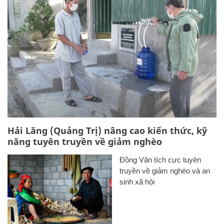
Hải Lăng (Quảng Trị) nâng cao kiến thức, kỹ
năng tuyên truyền về giảm nghèo
Đồng Văn tích cực tuyên
truyền về giảm nghèo và an
sinh xã hội