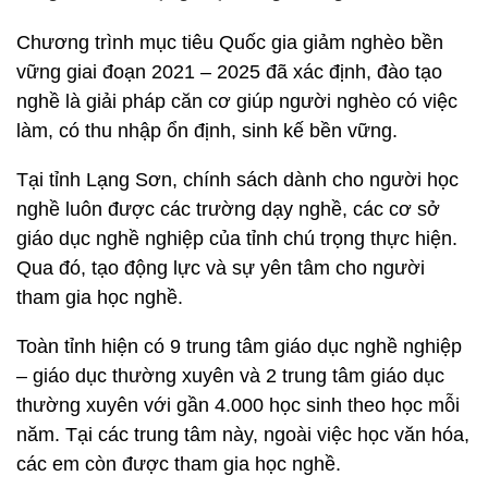
Chương trình mục tiêu Quốc gia giảm nghèo bền
vững giai đoạn 2021 – 2025 đã xác định, đào tạo
nghề là giải pháp căn cơ giúp người nghèo có việc
làm, có thu nhập ổn định, sinh kế bền vững.
Tại tỉnh Lạng Sơn, chính sách dành cho người học
nghề luôn được các trường dạy nghề, các cơ sở
giáo dục nghề nghiệp của tỉnh chú trọng thực hiện.
Qua đó, tạo động lực và sự yên tâm cho người
tham gia học nghề.
Toàn tỉnh hiện có 9 trung tâm giáo dục nghề nghiệp
– giáo dục thường xuyên và 2 trung tâm giáo dục
thường xuyên với gần 4.000 học sinh theo học mỗi
năm. Tại các trung tâm này, ngoài việc học văn hóa,
các em còn được tham gia học nghề.