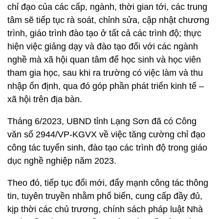
chỉ đạo của các cấp, ngành, thời gian tới, các trung
tâm sẽ tiếp tục rà soát, chỉnh sửa, cập nhật chương
trình, giáo trình đào tạo ở tất cả các trình độ; thực
hiện việc giảng dạy và đào tạo đối với các ngành
nghề mà xã hội quan tâm để học sinh và học viên
tham gia học, sau khi ra trường có việc làm và thu
nhập ổn định, qua đó góp phần phát triển kinh tế –
xã hội trên địa bàn.
Tháng 6/2023, UBND tỉnh Lạng Sơn đã có Công
văn số 2944/VP-KGVX về việc tăng cường chỉ đạo
công tác tuyển sinh, đào tạo các trình độ trong giáo
dục nghề nghiệp năm 2023.
Theo đó, tiếp tục đổi mới, đẩy mạnh công tác thông
tin, tuyên truyền nhằm phổ biến, cung cấp đầy đủ,
kịp thời các chủ trương, chính sách pháp luật Nhà