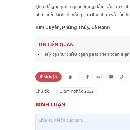
Qua đó góp phần quan trọng đảm bảo an sinh 
phát triển kinh tế, nâng cao thu nhập và cải t
Kim Duyên, Phùng Thủy, Lê Hạnh
TIN LIÊN QUAN
Tiếp cận từ chiều cạnh phát triển toàn diệ
Bình luận
Chủ đề:
Giảm nghèo 2022