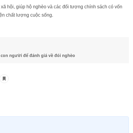
xã hội, giúp hộ nghèo và các đối tượng chính sách có vốn
hiện chất lượng cuộc sống.
n con người để đánh giá về đói nghèo