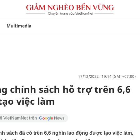
Multimedia
17/12/2022 19:14 (GMT+07:00)
g chính sách hỗ trợ trên 6,6
tạo việc làm
h sách đã có trên 6,6 nghìn lao động được tạo việc làm,