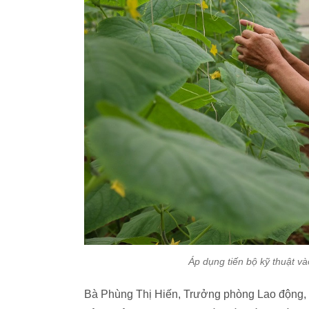
Áp dụng tiến bộ kỹ thuật v
Bà Phùng Thị Hiến, Trưởng phòng Lao động, 