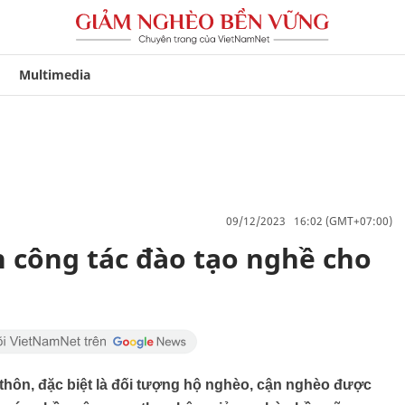
Multimedia
09/12/2023 16:02 (GMT+07:00)
 công tác đào tạo nghề cho
thôn, đặc biệt là đối tượng hộ nghèo, cận nghèo được