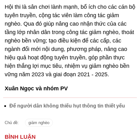
Hội thi là sân chơi lành mạnh, bổ ích cho các cán bộ
tuyên truyền, cộng tác viên làm công tác giảm
nghèo. Qua đó giúp nâng cao nhận thức của các
tầng lớp nhân dân trong công tác giảm nghèo, thoát
nghèo bền vững; tạo điều kiện để các cấp, các
ngành đổi mới nội dung, phương pháp, nâng cao
hiệu quả hoạt động tuyên truyền, góp phần thực
hiện thắng lợi mục tiêu, nhiệm vụ giảm nghèo bền
vững năm 2023 và giai đoạn 2021 - 2025.
Xuân Ngọc và nhóm PV
Để người dân không thiếu hụt thông tin thiết yếu
Chủ đề:
giảm nghèo