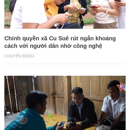
Chính quyền xã Cu Suê rút ngắn khoảng
cách với người dân nhờ công nghệ
CHUYỂN ĐỘNG