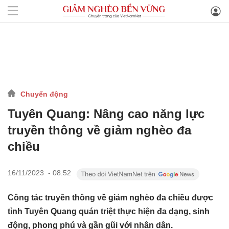
Chuyển động
Tuyên Quang: Nâng cao năng lực
truyền thông về giảm nghèo đa
chiều
16/11/2023 - 08:52
Công tác truyền thông về giảm nghèo đa chiều được
tỉnh Tuyên Quang quán triệt thực hiện đa dạng, sinh
động, phong phú và gần gũi với nhân dân.