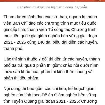
Các phần thi được thể hiện sinh động, hấp dẫn.
Tham dự có lãnh đạo các sở, ban, ngành là thành
viên Ban Chỉ đạo các chương trình mục tiêu quốc
gia cấp tỉnh; thành viên Tổ công tác Chương trình
mục tiêu quốc gia giảm nghèo bền vững giai đoạn
2021 - 2025 cùng 140 đại biểu đại diện các huyện,
thành phố.
Các thí sinh thuộc 7 đội thi đến từ các huyện, thành
phố đã trải qua 3 phần thi gồm: chào hỏi dưới hình
thức sân khấu hóa, phần thi kiến thức chung và
phần thi tiểu phẩm.
Nội dung thi bao gồm các chỉ tiêu, kế hoạch giảm
nghèo của tỉnh theo Đề án Giảm nghèo bền vững
tỉnh Tuyên Quang giai đoạn 2021 - 2025; Chương