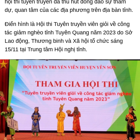
hội thi tuyên truyền đã thu hút đông đảo sự tham
dự, quan tâm của các địa phương trên địa bàn tỉnh.
Điển hình là Hội thi Tuyên truyền viên giỏi về công
tác giảm nghèo tỉnh Tuyên Quang năm 2023 do Sở
Lao động, Thương binh và Xã hội tổ chức sáng
15/11 tại Trung tâm Hội nghị tỉnh.