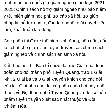
trình mục tiêu quốc gia giảm nghèo giai đoạn 2021 -
2025; Chính sách hỗ trợ giảm nghèo như bảo hiểm
y tế, miễn giảm học phí, trợ cấp xã hội, trợ giúp
pháp lý, hỗ trợ nhà ở, đào tạo nghề, giải quyết việc
làm, xuất khẩu lao động…
Các phần thi được thể hiện sinh động, hấp dẫn, gắn
kết chặt chẽ giữa việc tuyên truyền các chính sách
giảm nghèo và chính sách an sinh xã hội.
Kết thúc hội thi, Ban tổ chức đã trao Giải nhất toàn
đoàn cho đội thành phố Tuyên Quang, trao 1 Giải
Nhì, 2 Giải ba và 3 Giải khuyến khích cho các đội
còn lại. Giải phụ cho đội có phần chào hỏi hay nhất
thuộc về Đội thành phố Tuyên Quang và đội có tiểu
phẩm tuyên truyền xuất sắc nhất thuộc về Đội
Chiêm Hóa.