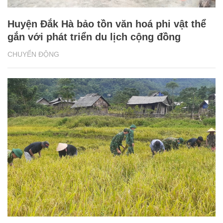
Huyện Đắk Hà bảo tồn văn hoá phi vật thể
gắn với phát triển du lịch cộng đồng
CHUYỂN ĐỘNG