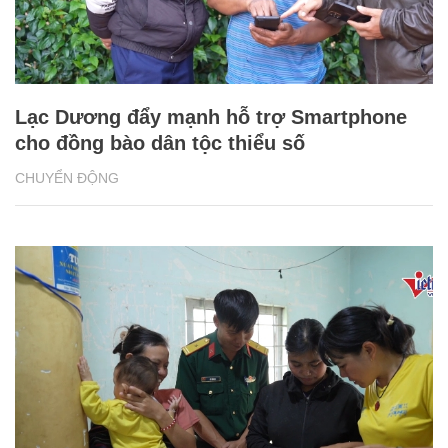
Lạc Dương đẩy mạnh hỗ trợ Smartphone
cho đồng bào dân tộc thiểu số
CHUYỂN ĐỘNG