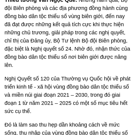
đội Biên phòng và các địa phương đồng hành cùng
đồng bào dân tộc thiểu số vùng biên giới, đến nay
đã đạt được những kết quả tích cực khi thực hiện
những chủ trương, giải pháp trong các nghị quyết,
chỉ thị của Đảng ủy, Bộ Tư lệnh Bộ đội Biên phòng,
đặc biệt là Nghị quyết số 24. Nhờ đó, nhận thức của
đồng bào dân tộc thiểu số nơi biên giới được nâng
lên.
Nghị Quyết số 120 của Thường vụ Quốc hội về phát
triển kinh tế - xã hội vùng đồng bào dân tộc thiểu số
và miền núi giai đoạn 2021 – 2030, trong đó giai
đoạn 1 từ năm 2021 – 2025 có một số mục tiêu hết
sức cụ thể.
Đó là làm sao thu hẹp dần khoảng cách về mức
sống, thu nhập của vùng đồng bào dân tộc thiểu số