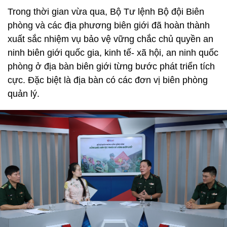
Trong thời gian vừa qua, Bộ Tư lệnh Bộ đội Biên
phòng và các địa phương biên giới đã hoàn thành
xuất sắc nhiệm vụ bảo vệ vững chắc chủ quyền an
ninh biên giới quốc gia, kinh tế- xã hội, an ninh quốc
phòng ở địa bàn biên giới từng bước phát triển tích
cực. Đặc biệt là địa bàn có các đơn vị biên phòng
quản lý.