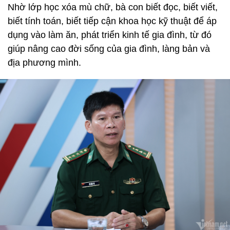
Nhờ lớp học xóa mù chữ, bà con biết đọc, biết viết,
biết tính toán, biết tiếp cận khoa học kỹ thuật để áp
dụng vào làm ăn, phát triển kinh tế gia đình, từ đó
giúp nâng cao đời sống của gia đình, làng bản và
địa phương mình.