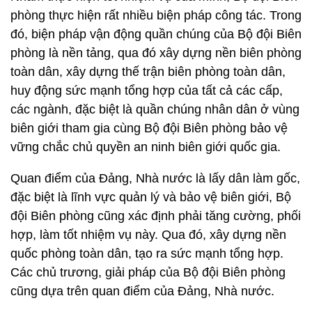
phòng thực hiện rất nhiều biện pháp công tác. Trong
đó, biện pháp vận động quần chúng của Bộ đội Biên
phòng là nền tảng, qua đó xây dựng nền biên phòng
toàn dân, xây dựng thế trận biên phòng toàn dân,
huy động sức mạnh tổng hợp của tất cả các cấp,
các ngành, đặc biệt là quần chúng nhân dân ở vùng
biên giới tham gia cùng Bộ đội Biên phòng bảo vệ
vững chắc chủ quyền an ninh biên giới quốc gia.
Quan điểm của Đảng, Nhà nước là lấy dân làm gốc,
đặc biệt là lĩnh vực quản lý và bảo vệ biên giới, Bộ
đội Biên phòng cũng xác định phải tăng cường, phối
hợp, làm tốt nhiệm vụ này. Qua đó, xây dựng nền
quốc phòng toàn dân, tạo ra sức mạnh tổng hợp.
Các chủ trương, giải pháp của Bộ đội Biên phòng
cũng dựa trên quan điểm của Đảng, Nhà nước.