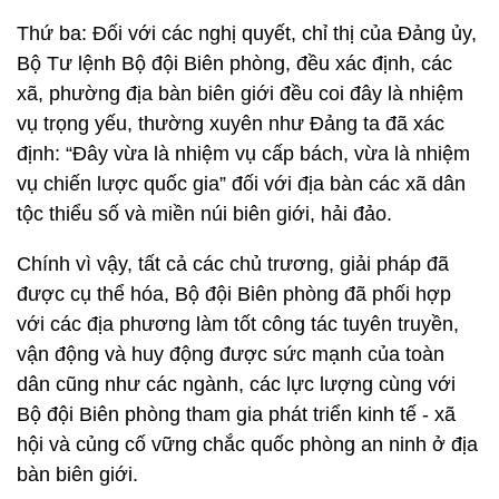
Thứ ba: Đối với các nghị quyết, chỉ thị của Đảng ủy,
Bộ Tư lệnh Bộ đội Biên phòng, đều xác định, các
xã, phường địa bàn biên giới đều coi đây là nhiệm
vụ trọng yếu, thường xuyên như Đảng ta đã xác
định: “Đây vừa là nhiệm vụ cấp bách, vừa là nhiệm
vụ chiến lược quốc gia” đối với địa bàn các xã dân
tộc thiểu số và miền núi biên giới, hải đảo.
Chính vì vậy, tất cả các chủ trương, giải pháp đã
được cụ thể hóa, Bộ đội Biên phòng đã phối hợp
với các địa phương làm tốt công tác tuyên truyền,
vận động và huy động được sức mạnh của toàn
dân cũng như các ngành, các lực lượng cùng với
Bộ đội Biên phòng tham gia phát triển kinh tế - xã
hội và củng cố vững chắc quốc phòng an ninh ở địa
bàn biên giới.