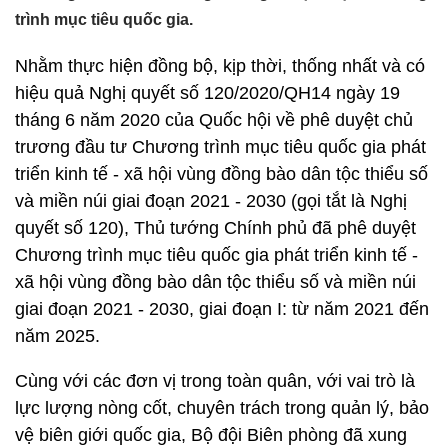
trình mục tiêu quốc gia.
Nhằm thực hiện đồng bộ, kịp thời, thống nhất và có
hiệu quả Nghị quyết số 120/2020/QH14 ngày 19
tháng 6 năm 2020 của Quốc hội về phê duyệt chủ
trương đầu tư Chương trình mục tiêu quốc gia phát
triển kinh tế - xã hội vùng đồng bào dân tộc thiểu số
và miền núi giai đoạn 2021 - 2030 (gọi tắt là Nghị
quyết số 120), Thủ tướng Chính phủ đã phê duyệt
Chương trình mục tiêu quốc gia phát triển kinh tế -
xã hội vùng đồng bào dân tộc thiểu số và miền núi
giai đoạn 2021 - 2030, giai đoạn I: từ năm 2021 đến
năm 2025.
Cùng với các đơn vị trong toàn quân, với vai trò là
lực lượng nòng cốt, chuyên trách trong quản lý, bảo
vệ biên giới quốc gia, Bộ đội Biên phòng đã xung