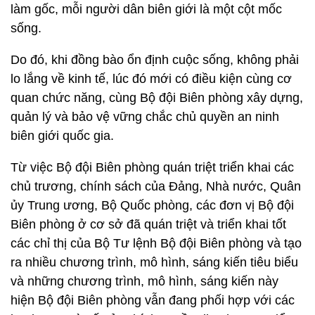
làm gốc, mỗi người dân biên giới là một cột mốc
sống.
Do đó, khi đồng bào ổn định cuộc sống, không phải
lo lắng về kinh tế, lúc đó mới có điều kiện cùng cơ
quan chức năng, cùng Bộ đội Biên phòng xây dựng,
quản lý và bảo vệ vững chắc chủ quyền an ninh
biên giới quốc gia.
Từ việc Bộ đội Biên phòng quán triệt triển khai các
chủ trương, chính sách của Đảng, Nhà nước, Quân
ủy Trung ương, Bộ Quốc phòng, các đơn vị Bộ đội
Biên phòng ở cơ sở đã quán triệt và triển khai tốt
các chỉ thị của Bộ Tư lệnh Bộ đội Biên phòng và tạo
ra nhiều chương trình, mô hình, sáng kiến tiêu biểu
và những chương trình, mô hình, sáng kiến này
hiện Bộ đội Biên phòng vẫn đang phối hợp với các