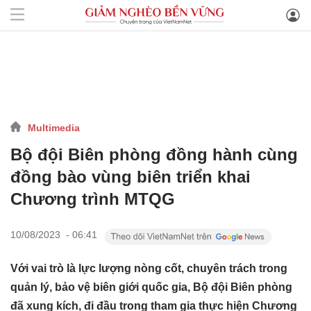
Multimedia
Bộ đội Biên phòng đồng hành cùng
đồng bào vùng biên triển khai
Chương trình MTQG
10/08/2023 - 06:41
Với vai trò là lực lượng nòng cốt, chuyên trách trong
quản lý, bảo vệ biên giới quốc gia, Bộ đội Biên phòng
đã xung kích, đi đầu trong tham gia thực hiện Chương