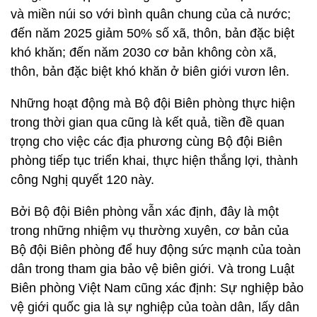
và miền núi so với bình quân chung của cả nước;
đến năm 2025 giảm 50% số xã, thôn, bản đặc biệt
khó khăn; đến năm 2030 cơ bản không còn xã,
thôn, bản đặc biệt khó khăn ở biên giới vươn lên.
Những hoạt động mà Bộ đội Biên phòng thực hiện
trong thời gian qua cũng là kết quả, tiền đề quan
trọng cho việc các địa phương cùng Bộ đội Biên
phòng tiếp tục triển khai, thực hiện thắng lợi, thành
công Nghị quyết 120 này.
Bởi Bộ đội Biên phòng vẫn xác định, đây là một
trong những nhiệm vụ thường xuyên, cơ bản của
Bộ đội Biên phòng để huy động sức mạnh của toàn
dân trong tham gia bảo vệ biên giới. Và trong Luật
Biên phòng Việt Nam cũng xác định: Sự nghiệp bảo
vệ giới quốc gia là sự nghiệp của toàn dân, lấy dân