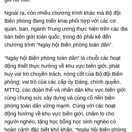
Ngoài ra, còn nhiều chương trình khác mà Bộ đội
Biên phòng đang triển khai phối hợp với các cơ
quan, ban, ngành Trung ương thực hiện trên các địa
bàn biên giới toàn quốc, trong đó phải kể đến
chương trình “Ngày hội Biên phòng toàn dân”.
“Ngày hội Biên phòng toàn dân” là chuỗi các hoạt
động thiết thực hướng về khu vực biên giới, phát
huy vai trò chuyên trách, nòng cốt của Bộ đội Biên
phòng; vai trò của các cấp ủy Đảng, chính quyền,
MTTQ, các đoàn thể và nhân dân khu vực biên giới
cùng chung sức xây dựng và củng cố nền biên
phòng toàn dân vững mạnh. Cùng với các hoạt
động hướng về khu vực biên giới, chăm lo cho
người nghèo, tặng học bổng học sinh nghèo có
hoàn cảnh đặc biệt khó khăn, “Ngày hội Biên phòng