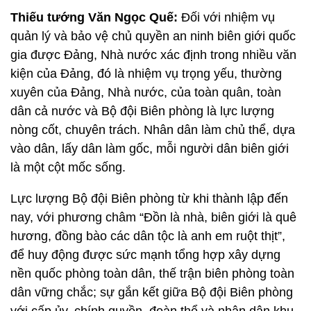
Thiếu tướng Văn Ngọc Quế:
Đối với nhiệm vụ
quản lý và bảo vệ chủ quyền an ninh biên giới quốc
gia được Đảng, Nhà nước xác định trong nhiều văn
kiện của Đảng, đó là nhiệm vụ trọng yếu, thường
xuyên của Đảng, Nhà nước, của toàn quân, toàn
dân cả nước và Bộ đội Biên phòng là lực lượng
nòng cốt, chuyên trách. Nhân dân làm chủ thể, dựa
vào dân, lấy dân làm gốc, mỗi người dân biên giới
là một cột mốc sống.
Lực lượng Bộ đội Biên phòng từ khi thành lập đến
nay, với phương châm “Đồn là nhà, biên giới là quê
hương, đồng bào các dân tộc là anh em ruột thịt”,
để huy động được sức mạnh tổng hợp xây dựng
nền quốc phòng toàn dân, thế trận biên phòng toàn
dân vững chắc; sự gắn kết giữa Bộ đội Biên phòng