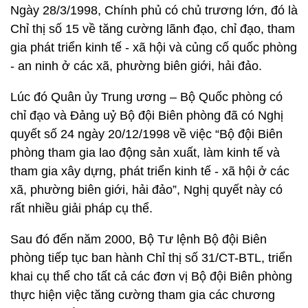
Ngày 28/3/1998, Chính phủ có chủ trương lớn, đó là
Chỉ thị số 15 về tăng cường lãnh đạo, chỉ đạo, tham
gia phát triển kinh tế - xã hội và củng cố quốc phòng
- an ninh ở các xã, phường biên giới, hải đảo.
Lúc đó Quân ủy Trung ương – Bộ Quốc phòng có
chỉ đạo và Đảng uỷ Bộ đội Biên phòng đã có Nghị
quyết số 24 ngày 20/12/1998 về việc “Bộ đội Biên
phòng tham gia lao động sản xuất, làm kinh tế và
tham gia xây dựng, phát triển kinh tế - xã hội ở các
xã, phường biên giới, hải đảo”, Nghị quyết này có
rất nhiều giải pháp cụ thể.
Sau đó đến năm 2000, Bộ Tư lệnh Bộ đội Biên
phòng tiếp tục ban hành Chỉ thị số 31/CT-BTL, triển
khai cụ thể cho tất cả các đơn vị Bộ đội Biên phòng
thực hiện việc tăng cường tham gia các chương