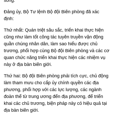
sống.
Đảng ủy, Bộ Tư lệnh Bộ đội Biên phòng đã xác
định:
Thứ nhất: Quán triệt sâu sắc, triển khai thực hiện
cũng như làm tốt công tác tuyên truyền vận động
quần chúng nhân dân, làm sao hiểu được chủ
trương, phối hợp cùng Bộ đội Biên phòng và các cơ
quan chức năng triển khai thực hiện các nhiệm vụ
này ở địa bàn biên giới.
Thứ hai: Bộ đội Biên phòng phải tích cực, chủ động
làm tham mưu cho cấp ủy chính quyền các địa
phương, phối hợp với các lực lượng, các ngành
đoàn thể từ trung ương đến địa phương, để triển
khai các chủ trương, biện pháp này có hiệu quả tại
địa bàn biên giới.