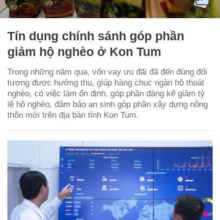
Tín dụng chính sánh góp phần
giảm hộ nghèo ở Kon Tum
Trong những năm qua, vốn vay ưu đãi đã đến đúng đối
tượng được hưởng thụ, giúp hàng chục ngàn hộ thoát
nghèo, có việc làm ổn định, góp phần đáng kể giảm tỷ
lệ hộ nghèo, đảm bảo an sinh góp phần xây dựng nông
thôn mới trên địa bàn tỉnh Kon Tum.